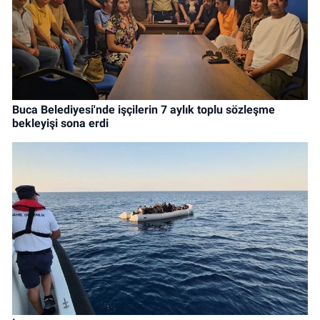
Buca Belediyesi'nde işçilerin 7 aylık toplu sözleşme
bekleyişi sona erdi