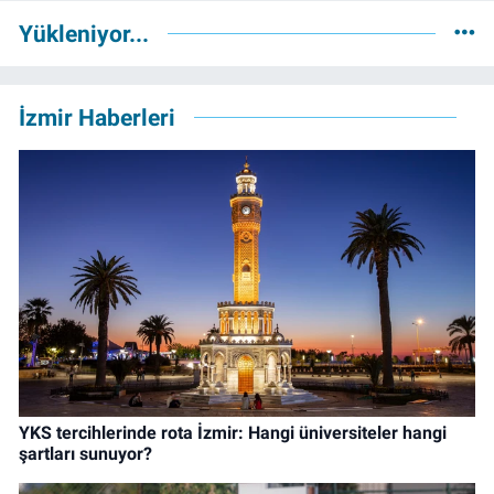
Yükleniyor...
İzmir Haberleri
YKS tercihlerinde rota İzmir: Hangi üniversiteler hangi
şartları sunuyor?