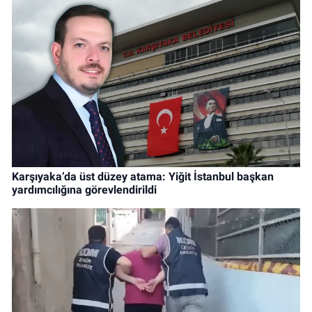
Karşıyaka’da üst düzey atama: Yiğit İstanbul başkan
yardımcılığına görevlendirildi