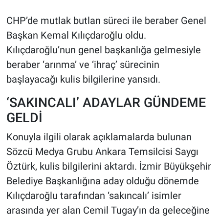
CHP’de mutlak butlan süreci ile beraber Genel
Başkan Kemal Kılıçdaroğlu oldu.
Kılıçdaroğlu’nun genel başkanlığa gelmesiyle
beraber ‘arınma’ ve ‘ihraç’ sürecinin
başlayacağı kulis bilgilerine yansıdı.
‘SAKINCALI’ ADAYLAR GÜNDEME
GELDİ
Konuyla ilgili olarak açıklamalarda bulunan
Sözcü Medya Grubu Ankara Temsilcisi Saygı
Öztürk, kulis bilgilerini aktardı. İzmir Büyükşehir
Belediye Başkanlığına aday olduğu dönemde
Kılıçdaroğlu tarafından ‘sakıncalı’ isimler
arasında yer alan Cemil Tugay’ın da geleceğine