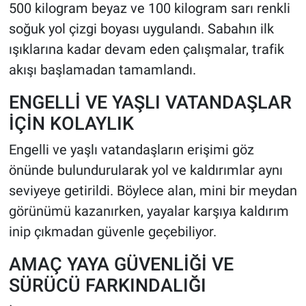
500 kilogram beyaz ve 100 kilogram sarı renkli
soğuk yol çizgi boyası uygulandı. Sabahın ilk
ışıklarına kadar devam eden çalışmalar, trafik
akışı başlamadan tamamlandı.
ENGELLİ VE YAŞLI VATANDAŞLAR
İÇİN KOLAYLIK
Engelli ve yaşlı vatandaşların erişimi göz
önünde bulundurularak yol ve kaldırımlar aynı
seviyeye getirildi. Böylece alan, mini bir meydan
görünümü kazanırken, yayalar karşıya kaldırım
inip çıkmadan güvenle geçebiliyor.
AMAÇ YAYA GÜVENLİĞİ VE
SÜRÜCÜ FARKINDALIĞI