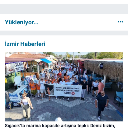
Yükleniyor...
İzmir Haberleri
Sığacık’ta marina kapasite artışına tepki: Deniz bizim,