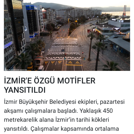
İZMİR'E ÖZGÜ MOTİFLER
YANSITILDI
İzmir Büyükşehir Belediyesi ekipleri, pazartesi
akşamı çalışmalara başladı. Yaklaşık 450
metrekarelik alana İzmir’in tarihi kökleri
yansıtıldı. Çalışmalar kapsamında ortalama