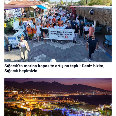
Sığacık’ta marina kapasite artışına tepki: Deniz bizim,
Sığacık hepimizin