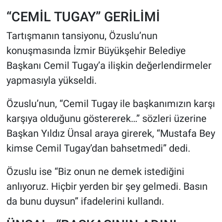
“CEMİL TUGAY” GERİLİMİ
Tartışmanın tansiyonu, Özuslu’nun
konuşmasında İzmir Büyükşehir Belediye
Başkanı Cemil Tugay’a ilişkin değerlendirmeler
yapmasıyla yükseldi.
Özuslu’nun, “Cemil Tugay ile başkanımızın karşı
karşıya olduğunu göstererek…” sözleri üzerine
Başkan Yıldız Ünsal araya girerek, “Mustafa Bey
kimse Cemil Tugay’dan bahsetmedi” dedi.
Özuslu ise “Biz onun ne demek istediğini
anlıyoruz. Hiçbir yerden bir şey gelmedi. Basın
da bunu duysun” ifadelerini kullandı.