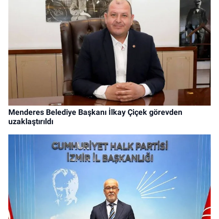
Menderes Belediye Başkanı İlkay Çiçek görevden
uzaklaştırıldı