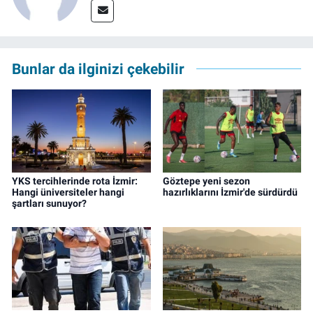
Bunlar da ilginizi çekebilir
YKS tercihlerinde rota İzmir:
Göztepe yeni sezon
Hangi üniversiteler hangi
hazırlıklarını İzmir'de sürdürdü
şartları sunuyor?