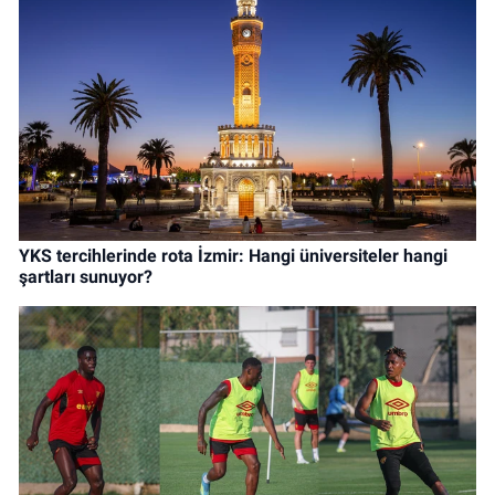
YKS tercihlerinde rota İzmir: Hangi üniversiteler hangi
şartları sunuyor?