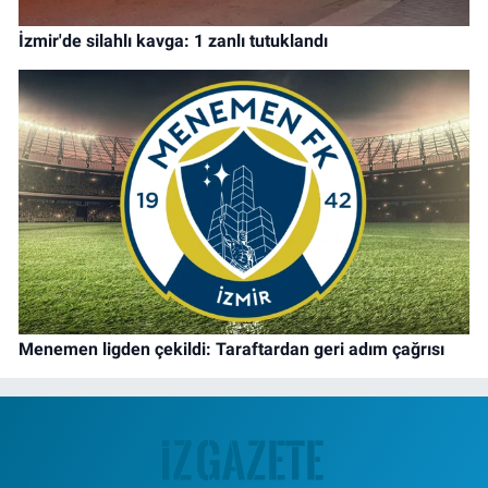
İzmir'de silahlı kavga: 1 zanlı tutuklandı
Menemen ligden çekildi: Taraftardan geri adım çağrısı