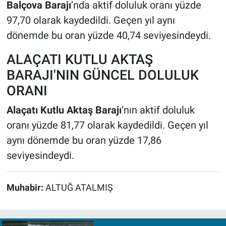
Balçova Barajı
’nda aktif doluluk oranı yüzde
97,70 olarak kaydedildi. Geçen yıl aynı
dönemde bu oran yüzde 40,74 seviyesindeydi.
ALAÇATI KUTLU AKTAŞ
BARAJI'NIN GÜNCEL DOLULUK
ORANI
Alaçatı Kutlu Aktaş Barajı
’nın aktif doluluk
oranı yüzde 81,77 olarak kaydedildi. Geçen yıl
aynı dönemde bu oran yüzde 17,86
seviyesindeydi.
Muhabir:
ALTUĞ ATALMIŞ