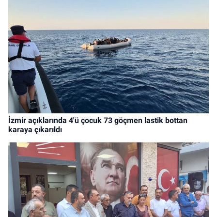
İzmir açıklarında 4'ü çocuk 73 göçmen lastik bottan
karaya çıkarıldı