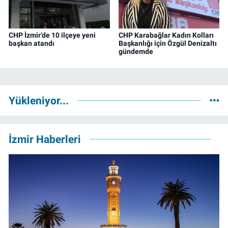
CHP İzmir’de 10 ilçeye yeni
CHP Karabağlar Kadın Kolları
başkan atandı
Başkanlığı için Özgül Denizaltı
gündemde
Yükleniyor...
İzmir Haberleri