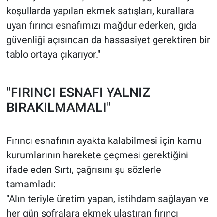
koşullarda yapılan ekmek satışları, kurallara
uyan fırıncı esnafımızı mağdur ederken, gıda
güvenliği açısından da hassasiyet gerektiren bir
tablo ortaya çıkarıyor."
"FIRINCI ESNAFI YALNIZ
BIRAKILMAMALI"
Fırıncı esnafının ayakta kalabilmesi için kamu
kurumlarının harekete geçmesi gerektiğini
ifade eden Sırtı, çağrısını şu sözlerle
tamamladı:
"Alın teriyle üretim yapan, istihdam sağlayan ve
her gün sofralara ekmek ulaştıran fırıncı