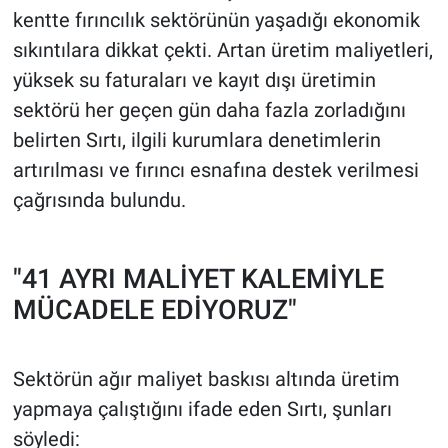
kentte fırıncılık sektörünün yaşadığı ekonomik
sıkıntılara dikkat çekti. Artan üretim maliyetleri,
yüksek su faturaları ve kayıt dışı üretimin
sektörü her geçen gün daha fazla zorladığını
belirten Sırtı, ilgili kurumlara denetimlerin
artırılması ve fırıncı esnafına destek verilmesi
çağrısında bulundu.
"41 AYRI MALİYET KALEMİYLE
MÜCADELE EDİYORUZ"
Sektörün ağır maliyet baskısı altında üretim
yapmaya çalıştığını ifade eden Sırtı, şunları
söyledi: