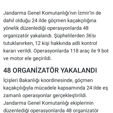
Jandarma Genel Komutanlığı'nın İzmir’in de
dahil olduğu 24 ilde göçmen kaçakçılığına
yönelik düzenlediği operasyonlarda 48
organizatör yakalandı. Şüphelilerden 36'sı
tutuklanırken, 12 kişi hakkında adli kontrol
kararı verildi. Operasyonlarda 118 araç ile 9 bot
ve motor ele geçirildi.
48 ORGANİZATÖR YAKALANDI
İçişleri Bakanlığı koordinesinde, göçmen
kaçakçılığıyla mücadele kapsamında 24 ilde eş
zamanlı operasyonlar gerçekleştirildi.
Jandarma Genel Komutanlığı ekiplerinin
düzenlediği operasyonlarda 48 organizatör