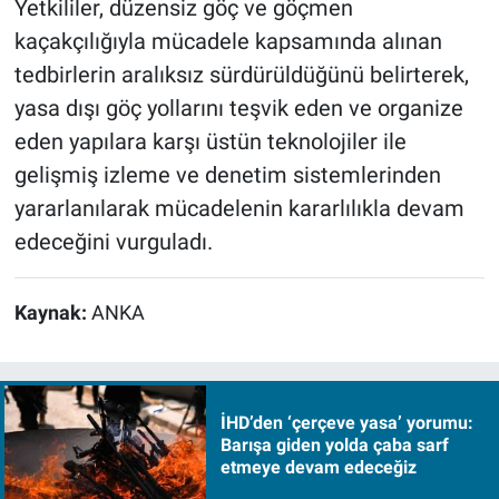
Yetkililer, düzensiz göç ve göçmen
kaçakçılığıyla mücadele kapsamında alınan
tedbirlerin aralıksız sürdürüldüğünü belirterek,
yasa dışı göç yollarını teşvik eden ve organize
eden yapılara karşı üstün teknolojiler ile
gelişmiş izleme ve denetim sistemlerinden
yararlanılarak mücadelenin kararlılıkla devam
edeceğini vurguladı.
Kaynak:
ANKA
İHD’den ‘çerçeve yasa’ yorumu:
Barışa giden yolda çaba sarf
etmeye devam edeceğiz