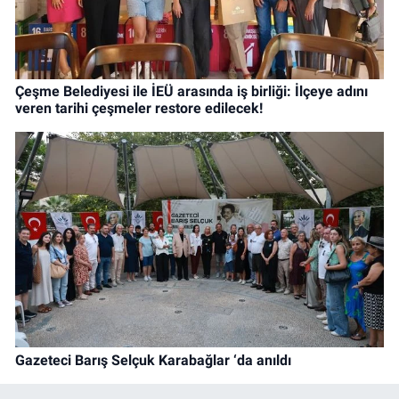
Çeşme Belediyesi ile İEÜ arasında iş birliği: İlçeye adını
veren tarihi çeşmeler restore edilecek!
Gazeteci Barış Selçuk Karabağlar ‘da anıldı