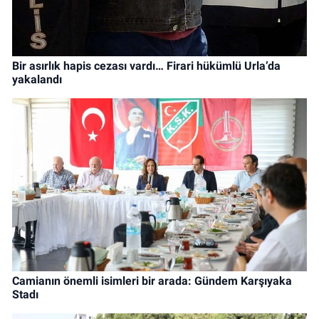
Bir asırlık hapis cezası vardı… Firari hükümlü Urla’da
yakalandı
Camianın önemli isimleri bir arada: Gündem Karşıyaka
Stadı