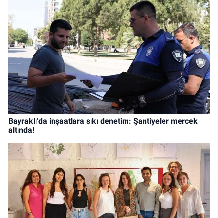
Bayraklı’da inşaatlara sıkı denetim: Şantiyeler mercek
altında!