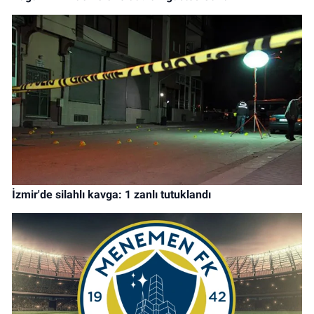
İzmir'de silahlı kavga: 1 zanlı tutuklandı