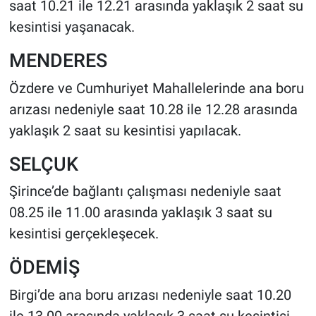
saat 10.21 ile 12.21 arasında yaklaşık 2 saat su
kesintisi yaşanacak.
MENDERES
Özdere ve Cumhuriyet Mahallelerinde ana boru
arızası nedeniyle saat 10.28 ile 12.28 arasında
yaklaşık 2 saat su kesintisi yapılacak.
SELÇUK
Şirince’de bağlantı çalışması nedeniyle saat
08.25 ile 11.00 arasında yaklaşık 3 saat su
kesintisi gerçekleşecek.
ÖDEMİŞ
Birgi’de ana boru arızası nedeniyle saat 10.20
ile 13.00 arasında yaklaşık 3 saat su kesintisi