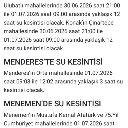
Ulubatlı mahallelerinde 30.06.2026 saat 21:00
ile 01.07.2026 saat 09:00 arasında yaklaşık 12
saat su kesintisi olacak. Konak’ın Çınartepe
mahallesinde 30.06.2026 saat 21:00 ile
01.07.2026 saat 09:00 arasında yaklaşık 12
saat su kesintisi olacak.
MENDERES’TE SU KESİNTİSİ
Menderes’in Orta mahallesinde 01.07.2026
saat 09:03 ile 12:02 arasında yaklaşık 3 saat su
kesintisi olacak.
MENEMEN’DE SU KESİNTİSİ
Menemen’in Mustafa Kemal Atatürk ve 75.Yıl
Cumhuriyet mahallelerinde 01.07.2026 saat