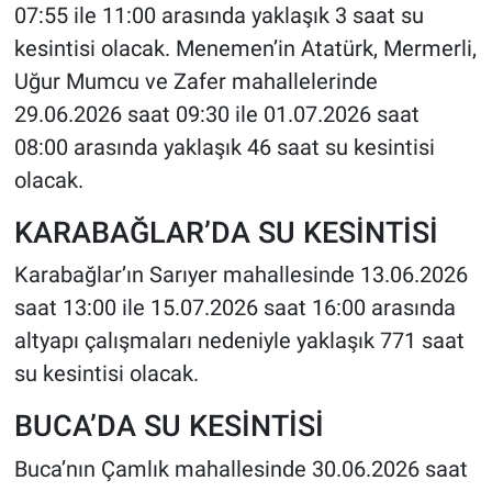
07:55 ile 11:00 arasında yaklaşık 3 saat su
kesintisi olacak. Menemen’in Atatürk, Mermerli,
Uğur Mumcu ve Zafer mahallelerinde
29.06.2026 saat 09:30 ile 01.07.2026 saat
08:00 arasında yaklaşık 46 saat su kesintisi
olacak.
KARABAĞLAR’DA SU KESİNTİSİ
Karabağlar’ın Sarıyer mahallesinde 13.06.2026
saat 13:00 ile 15.07.2026 saat 16:00 arasında
altyapı çalışmaları nedeniyle yaklaşık 771 saat
su kesintisi olacak.
BUCA’DA SU KESİNTİSİ
Buca’nın Çamlık mahallesinde 30.06.2026 saat