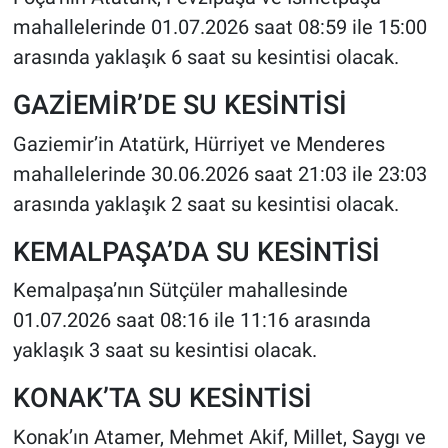
mahallelerinde 01.07.2026 saat 08:59 ile 15:00
arasında yaklaşık 6 saat su kesintisi olacak.
GAZİEMİR’DE SU KESİNTİSİ
Gaziemir’in Atatürk, Hürriyet ve Menderes
mahallelerinde 30.06.2026 saat 21:03 ile 23:03
arasında yaklaşık 2 saat su kesintisi olacak.
KEMALPAŞA’DA SU KESİNTİSİ
Kemalpaşa’nın Sütçüler mahallesinde
01.07.2026 saat 08:16 ile 11:16 arasında
yaklaşık 3 saat su kesintisi olacak.
KONAK’TA SU KESİNTİSİ
Konak’ın Atamer, Mehmet Akif, Millet, Saygı ve