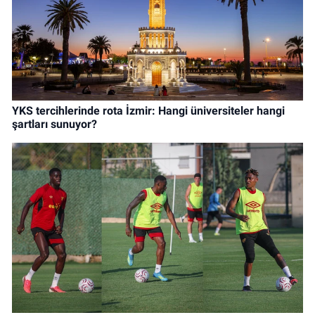
YKS tercihlerinde rota İzmir: Hangi üniversiteler hangi
şartları sunuyor?