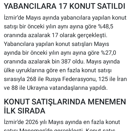
YABANCILARA 17 KONUT SATILDI
İzmir’de Mayıs ayında yabancılara yapılan konut
satışı bir önceki yılın aynı ayına göre %48,5
oranında azalarak 17 olarak gerçekleşti.
Yabancılara yapılan konut satışları Mayıs
ayında bir önceki yılın aynı ayına göre %27,0
oranında azalarak bin 387 oldu. Mayıs ayında
ülke uyruklarına göre en fazla konut satışı
sırasıyla 268 ile Rusya Federasyonu, 125 ile İran
ve 88 ile Ukrayna vatandaşlarına yapıldı.
KONUT SATIŞLARINDA MENEMEN
İLK SIRADA
İzmir'de 2026 yılı Mayıs ayında en fazla konut
satışı Menemen’de gerçekleşti. Konut satış