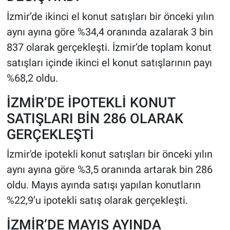
İzmir’de ikinci el konut satışları bir önceki yılın
aynı ayına göre %34,4 oranında azalarak 3 bin
837 olarak gerçekleşti. İzmir’de toplam konut
satışları içinde ikinci el konut satışlarının payı
%68,2 oldu.
İZMİR’DE İPOTEKLİ KONUT
SATIŞLARI BİN 286 OLARAK
GERÇEKLEŞTİ
İzmir'de ipotekli konut satışları bir önceki yılın
aynı ayına göre %3,5 oranında artarak bin 286
oldu. Mayıs ayında satışı yapılan konutların
%22,9’u ipotekli satış olarak gerçekleşti.
İZMİR’DE MAYIS AYINDA