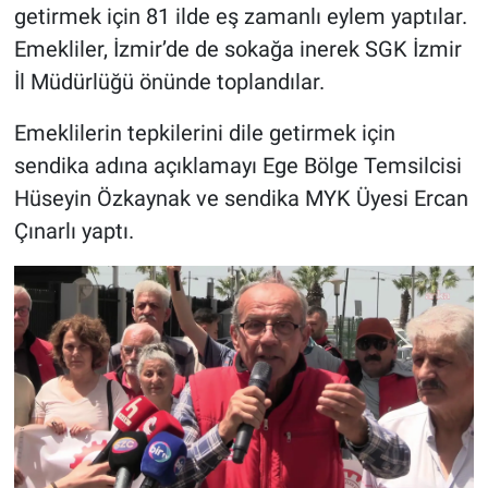
getirmek için 81 ilde eş zamanlı eylem yaptılar.
Emekliler, İzmir’de de sokağa inerek SGK İzmir
İl Müdürlüğü önünde toplandılar.
Emeklilerin tepkilerini dile getirmek için
sendika adına açıklamayı Ege Bölge Temsilcisi
Hüseyin Özkaynak ve sendika MYK Üyesi Ercan
Çınarlı yaptı.