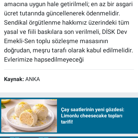
amacına uygun hale getirilmeli; en az bir asgari
ücret tutarında güncellenerek ödenmelidir.
Sendikal örgütlenme hakkımız üzerindeki tüm
yasal ve fiili baskılara son verilmeli, DİSK Dev
Emekli-Sen toplu sözleşme masasının
doğrudan, meşru tarafı olarak kabul edilmelidir.
Evlerimize hapsedilmeyeceği
Kaynak:
ANKA
Çay saatlerinin yeni gözdesi:
Limonlu cheesecake topları
tarifi!