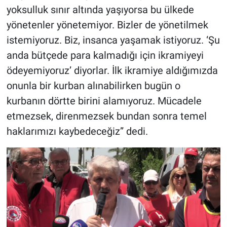
yoksulluk sınır altında yaşıyorsa bu ülkede
yönetenler yönetemiyor. Bizler de yönetilmek
istemiyoruz. Biz, insanca yaşamak istiyoruz. ‘Şu
anda bütçede para kalmadığı için ikramiyeyi
ödeyemiyoruz’ diyorlar. İlk ikramiye aldığımızda
onunla bir kurban alınabilirken bugün o
kurbanın dörtte birini alamıyoruz. Mücadele
etmezsek, direnmezsek bundan sonra temel
haklarımızı kaybedeceğiz” dedi.