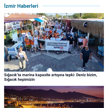
İzmir Haberleri
Sığacık’ta marina kapasite artışına tepki: Deniz bizim,
Sığacık hepimizin