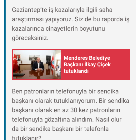
Gaziantep’te iş kazalarıyla ilgili saha
araştırması yapıyoruz. Siz de bu raporda iş
kazalarında cinayetlerin boyutunu
göreceksiniz.
Menderes Belediye
Başkanı İlkay Çiçek
tutuklandı
Ben patronların telefonuyla bir sendika
başkanı olarak tutuklanıyorum. Bir sendika
başkanı olarak en az 30 kez patronların
telefonuyla gözaltına alındım. Nasıl olur
da bir sendika başkanı bir telefonla
tutuklanır?