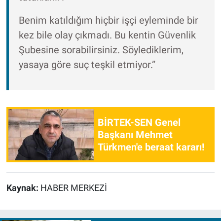
Benim katıldığım hiçbir işçi eyleminde bir
kez bile olay çıkmadı. Bu kentin Güvenlik
Şubesine sorabilirsiniz. Söylediklerim,
yasaya göre suç teşkil etmiyor.”
BİRTEK-SEN Genel
Başkanı Mehmet
Türkmen'e beraat kararı!
Kaynak:
HABER MERKEZİ