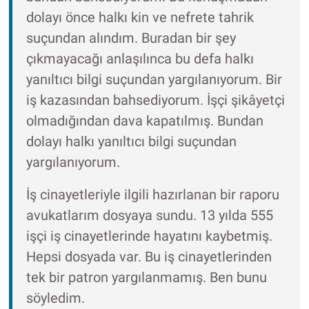
dolayı önce halkı kin ve nefrete tahrik
suçundan alındım. Buradan bir şey
çıkmayacağı anlaşılınca bu defa halkı
yanıltıcı bilgi suçundan yargılanıyorum. Bir
iş kazasından bahsediyorum. İşçi şikâyetçi
olmadığından dava kapatılmış. Bundan
dolayı halkı yanıltıcı bilgi suçundan
yargılanıyorum.
İş cinayetleriyle ilgili hazırlanan bir raporu
avukatlarım dosyaya sundu. 13 yılda 555
işçi iş cinayetlerinde hayatını kaybetmiş.
Hepsi dosyada var. Bu iş cinayetlerinden
tek bir patron yargılanmamış. Ben bunu
söyledim.