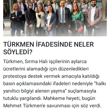
TÜRKMEN İFADESİNDE NELER
SÖYLEDİ?
Türkmen, Sırma Halı işçilerinin aylarca
ücretlerini alamadığı için düzenledikleri
protestoya destek vermek amacıyla katıldığı
basın açıklamasındaki ifadeleri nedeniyle “halkı
yanıltıcı bilgiyi alenen yayma” suçlamasıyla
tutuklu yargılandı. Mahkeme heyeti, bugün
Mehmet Türkmen’e savunması için söz verdi.