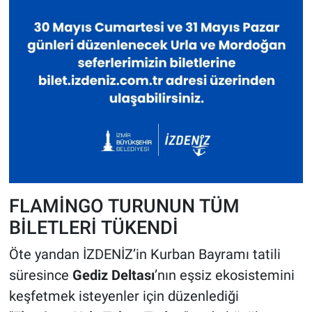
FLAMİNGO TURUNUN TÜM
BİLETLERİ TÜKENDİ
Öte yandan İZDENİZ’in Kurban Bayramı tatili
süresince
Gediz Deltası
’nın eşsiz ekosistemini
keşfetmek isteyenler için düzenlediği