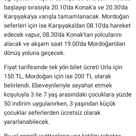
başlayıp sırasıyla 20.10'da Konak'a ve 20.30'da
Karşıyaka'ya varışla tamamlanacak. Mordoğan
seferleri için ise Karşıyaka'dan 08.10'da hareket
edecek vapur, 08.30'da Konak'tan yolcularını
alacak ve akşam saat 19.00'da Mordoğan'dan
dönüş yoluna geçecek.
Fiyat tarifesinde tek yön bilet ücreti Urla için
150 TL, Mordoğan için ise 200 TL olarak
belirlendi. Ebeveynleriyle seyahat etmek
koşuluyla 3 ile 7 yaş arasındaki çocuklara yüzde
50 indirim uygulanırken, 3 yaşından küçük
çocuklar seferlerden ücretsiz olarak
yararlanabilecek.