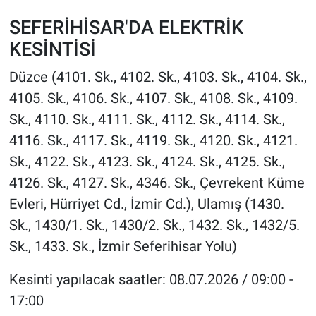
SEFERİHİSAR'DA ELEKTRİK
KESİNTİSİ
Düzce (4101. Sk., 4102. Sk., 4103. Sk., 4104. Sk.,
4105. Sk., 4106. Sk., 4107. Sk., 4108. Sk., 4109.
Sk., 4110. Sk., 4111. Sk., 4112. Sk., 4114. Sk.,
4116. Sk., 4117. Sk., 4119. Sk., 4120. Sk., 4121.
Sk., 4122. Sk., 4123. Sk., 4124. Sk., 4125. Sk.,
4126. Sk., 4127. Sk., 4346. Sk., Çevrekent Küme
Evleri, Hürriyet Cd., İzmir Cd.), Ulamış (1430.
Sk., 1430/1. Sk., 1430/2. Sk., 1432. Sk., 1432/5.
Sk., 1433. Sk., İzmir Seferihisar Yolu)
Kesinti yapılacak saatler: 08.07.2026 / 09:00 -
17:00