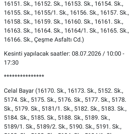
16151. Sk., 16152. Sk., 16153. Sk., 16154. Sk.,
16155. Sk., 16155/1. Sk., 16156. Sk., 16157. Sk.,
16158. Sk., 16159. Sk., 16160. Sk., 16161. Sk.,
16163. Sk., 16164. Sk., 16164/1. Sk., 16165. Sk.,
16166. Sk., Çeşme Asfaltı Cd.)
Kesinti yapılacak saatler: 08.07.2026 / 10:00 -
17:30
***************
Celal Bayar (16170. Sk., 16173. Sk., 5152. Sk.,
5174. Sk., 5175. Sk., 5176. Sk., 5177. Sk., 5178.
Sk., 5179. Sk., 5181/1. Sk., 5182. Sk., 5183. Sk.,
5184. Sk., 5185. Sk., 5188. Sk., 5189. Sk.,
5189/1. Sk., 5189/2. Sk., 5190. Sk., 5191. Sk.,