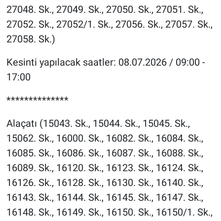
27048. Sk., 27049. Sk., 27050. Sk., 27051. Sk.,
27052. Sk., 27052/1. Sk., 27056. Sk., 27057. Sk.,
27058. Sk.)
Kesinti yapılacak saatler: 08.07.2026 / 09:00 -
17:00
**************
Alaçatı (15043. Sk., 15044. Sk., 15045. Sk.,
15062. Sk., 16000. Sk., 16082. Sk., 16084. Sk.,
16085. Sk., 16086. Sk., 16087. Sk., 16088. Sk.,
16089. Sk., 16120. Sk., 16123. Sk., 16124. Sk.,
16126. Sk., 16128. Sk., 16130. Sk., 16140. Sk.,
16143. Sk., 16144. Sk., 16145. Sk., 16147. Sk.,
16148. Sk., 16149. Sk., 16150. Sk., 16150/1. Sk.,