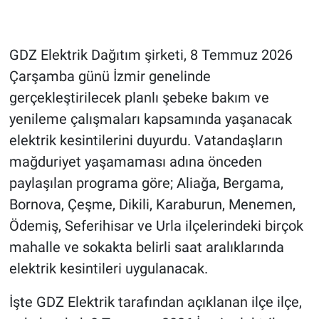
GDZ Elektrik Dağıtım şirketi, 8 Temmuz 2026
Çarşamba günü İzmir genelinde
gerçekleştirilecek planlı şebeke bakım ve
yenileme çalışmaları kapsamında yaşanacak
elektrik kesintilerini duyurdu. Vatandaşların
mağduriyet yaşamaması adına önceden
paylaşılan programa göre; Aliağa, Bergama,
Bornova, Çeşme, Dikili, Karaburun, Menemen,
Ödemiş, Seferihisar ve Urla ilçelerindeki birçok
mahalle ve sokakta belirli saat aralıklarında
elektrik kesintileri uygulanacak.
İşte GDZ Elektrik tarafından açıklanan ilçe ilçe,