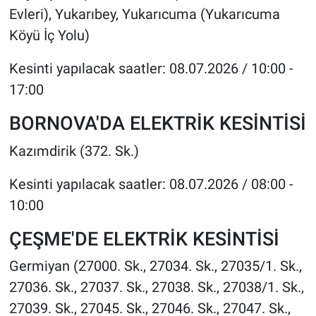
Evleri), Yukarıbey, Yukarıcuma (Yukarıcuma
Köyü İç Yolu)
Kesinti yapılacak saatler: 08.07.2026 / 10:00 -
17:00
BORNOVA'DA ELEKTRİK KESİNTİSİ
Kazımdirik (372. Sk.)
Kesinti yapılacak saatler: 08.07.2026 / 08:00 -
10:00
ÇEŞME'DE ELEKTRİK KESİNTİSİ
Germiyan (27000. Sk., 27034. Sk., 27035/1. Sk.,
27036. Sk., 27037. Sk., 27038. Sk., 27038/1. Sk.,
27039. Sk., 27045. Sk., 27046. Sk., 27047. Sk.,