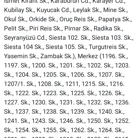
İsmet Kırant Sk., Karaburun Cd., Karayer Cd.,
Kubilay Sk., Kuyucak Cd., Leylak Sk., Mine Sk.,
Okul Sk., Orkide Sk., Oruç Reis Sk., Papatya Sk.,
Pelit Sk., Piri Reis Sk., Pirnar Sk., Radika Sk.,
Seyranyüzü Cd., Siesta 102. Sk., Siesta 103. Sk.,
Siesta 104 Sk., Siesta 105. Sk., Turgutreis Sk.,
Yasemin Sk., Zambak Sk.), Merkez (1196. Sk.,
1197. Sk., 1200. Sk., 1201. Sk., 1202. Sk., 1203.
Sk., 1204. Sk., 1205. Sk., 1206. Sk., 1207. Sk.,
1207/1. Sk., 1208. Sk., 1211, 1215. Sk., 1216.
Sk., 1222. Sk., 1223. Sk., 1225. Sk., 1226. Sk.,
1227. Sk., 1230. Sk., 1231. Sk., 1232. Sk., 1236.
Sk., 1237. Sk., 1238. Sk., 1239. Sk., 1240. Sk.,
1241. Sk., 1243. Sk., 1246. Sk., 1250. Sk., 1252.
Sk., 1254. Sk., 1255. Sk., 1262. Sk., 1264. Sk.,