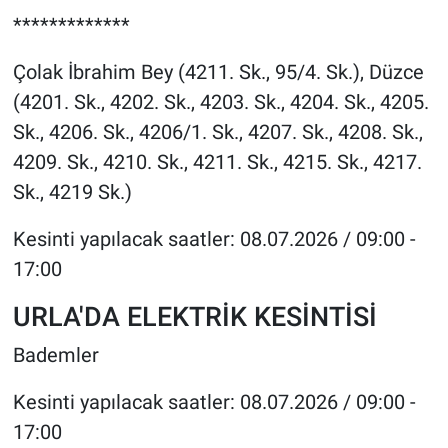
*************
Çolak İbrahim Bey (4211. Sk., 95/4. Sk.), Düzce
(4201. Sk., 4202. Sk., 4203. Sk., 4204. Sk., 4205.
Sk., 4206. Sk., 4206/1. Sk., 4207. Sk., 4208. Sk.,
4209. Sk., 4210. Sk., 4211. Sk., 4215. Sk., 4217.
Sk., 4219 Sk.)
Kesinti yapılacak saatler: 08.07.2026 / 09:00 -
17:00
URLA'DA ELEKTRİK KESİNTİSİ
Bademler
Kesinti yapılacak saatler: 08.07.2026 / 09:00 -
17:00