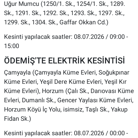
Uğur Mumcu (1250/1. Sk., 1254/1. Sk., 1289.
Sk., 1291. Sk., 1292. Sk., 1293. Sk., 1297. Sk.,
1299. Sk., 1304. Sk., Gaffar Okkan Cd.)
Kesinti yapılacak saatler: 08.07.2026 / 09:00 -
15:00
ÖDEMİŞ'TE ELEKTRİK KESİNTİSİ
Çamyayla (Çamyayla Küme Evleri, Soğukpınar
Küme Evleri, Yeşil Dere Küme Evleri, Yeşil Kır
Küme Evleri), Horzum (Çalı Sk., Darıovası Küme
Evleri, Dumanlı Sk., Gencer Yaylası Küme Evleri,
Horzum Köyü İç Yolu, isimsiz, Taşlı Sk., Yakup
Fidan Sk.)
Kesinti yapılacak saatler: 08.07.2026 / 00:00 -