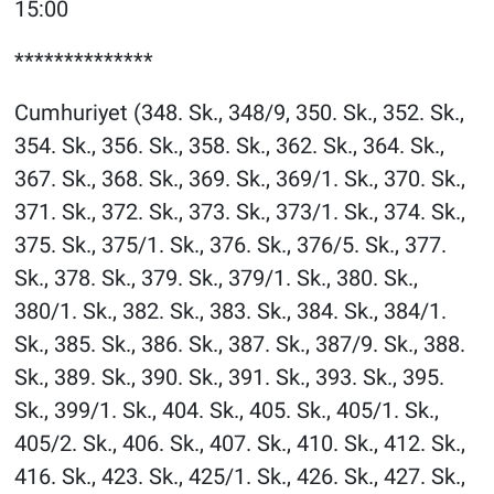
15:00
**************
Cumhuriyet (348. Sk., 348/9, 350. Sk., 352. Sk.,
354. Sk., 356. Sk., 358. Sk., 362. Sk., 364. Sk.,
367. Sk., 368. Sk., 369. Sk., 369/1. Sk., 370. Sk.,
371. Sk., 372. Sk., 373. Sk., 373/1. Sk., 374. Sk.,
375. Sk., 375/1. Sk., 376. Sk., 376/5. Sk., 377.
Sk., 378. Sk., 379. Sk., 379/1. Sk., 380. Sk.,
380/1. Sk., 382. Sk., 383. Sk., 384. Sk., 384/1.
Sk., 385. Sk., 386. Sk., 387. Sk., 387/9. Sk., 388.
Sk., 389. Sk., 390. Sk., 391. Sk., 393. Sk., 395.
Sk., 399/1. Sk., 404. Sk., 405. Sk., 405/1. Sk.,
405/2. Sk., 406. Sk., 407. Sk., 410. Sk., 412. Sk.,
416. Sk., 423. Sk., 425/1. Sk., 426. Sk., 427. Sk.,