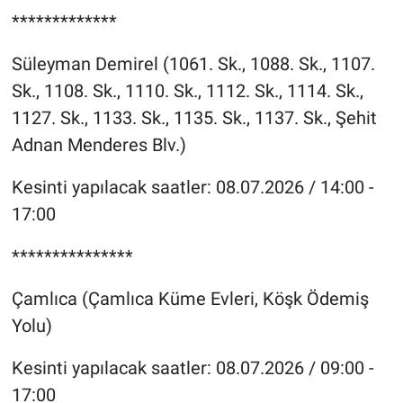
*************
Süleyman Demirel (1061. Sk., 1088. Sk., 1107.
Sk., 1108. Sk., 1110. Sk., 1112. Sk., 1114. Sk.,
1127. Sk., 1133. Sk., 1135. Sk., 1137. Sk., Şehit
Adnan Menderes Blv.)
Kesinti yapılacak saatler: 08.07.2026 / 14:00 -
17:00
***************
Çamlıca (Çamlıca Küme Evleri, Köşk Ödemiş
Yolu)
Kesinti yapılacak saatler: 08.07.2026 / 09:00 -
17:00