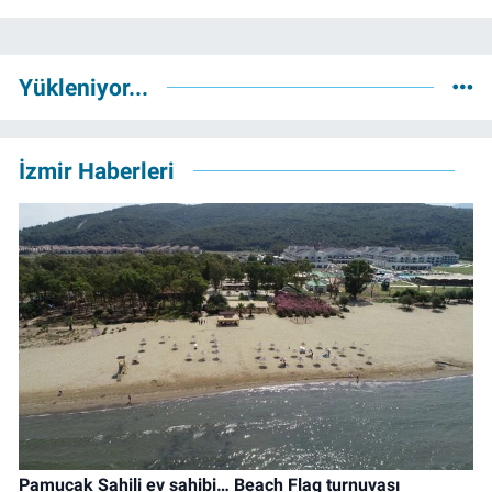
Yükleniyor...
İzmir Haberleri
Pamucak Sahili ev sahibi… Beach Flag turnuvası