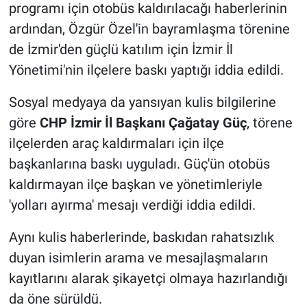
programı için otobüs kaldırılacağı haberlerinin
ardından, Özgür Özel'in bayramlaşma törenine
de İzmir'den güçlü katılım için İzmir İl
Yönetimi'nin ilçelere baskı yaptığı iddia edildi.
Sosyal medyaya da yansıyan kulis bilgilerine
göre
CHP İzmir İl Başkanı Çağatay Güç
, törene
ilçelerden araç kaldırmaları için ilçe
başkanlarına baskı uyguladı. Güç'ün otobüs
kaldırmayan ilçe başkan ve yönetimleriyle
'yolları ayırma' mesajı verdiği iddia edildi.
Aynı kulis haberlerinde, baskıdan rahatsızlık
duyan isimlerin arama ve mesajlaşmaların
kayıtlarını alarak şikayetçi olmaya hazırlandığı
da öne sürüldü.