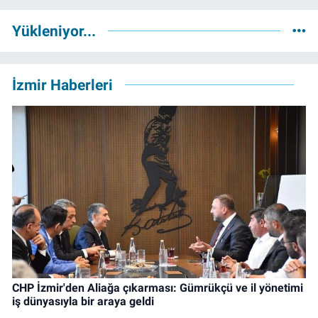
Yükleniyor...
İzmir Haberleri
CHP İzmir'den Aliağa çıkarması: Gümrükçü ve il yönetimi
iş dünyasıyla bir araya geldi