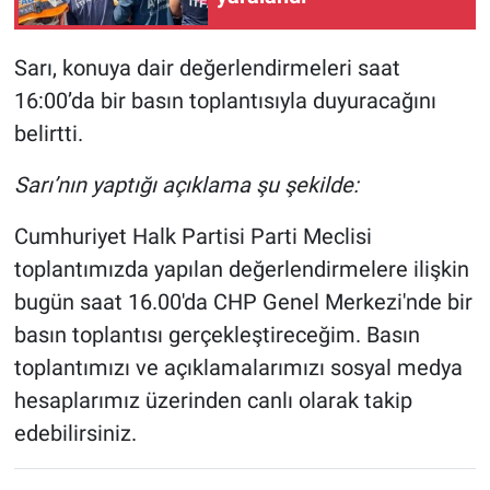
Sarı, konuya dair değerlendirmeleri saat
16:00’da bir basın toplantısıyla duyuracağını
belirtti.
Sarı’nın yaptığı açıklama şu şekilde:
Cumhuriyet Halk Partisi Parti Meclisi
toplantımızda yapılan değerlendirmelere ilişkin
bugün saat 16.00'da CHP Genel Merkezi'nde bir
basın toplantısı gerçekleştireceğim. Basın
toplantımızı ve açıklamalarımızı sosyal medya
hesaplarımız üzerinden canlı olarak takip
edebilirsiniz.