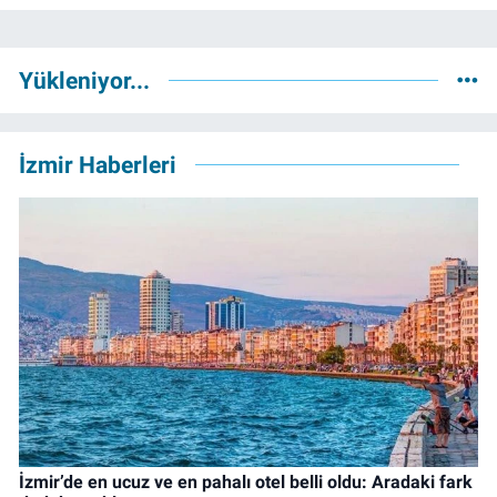
Yükleniyor...
İzmir Haberleri
İzmir’de en ucuz ve en pahalı otel belli oldu: Aradaki fark