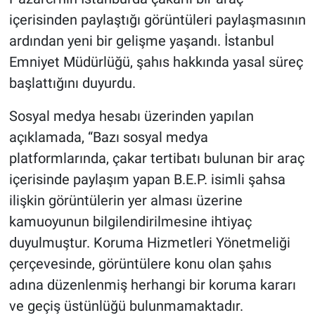
içerisinden paylaştığı görüntüleri paylaşmasının
ardından yeni bir gelişme yaşandı. İstanbul
Emniyet Müdürlüğü, şahıs hakkında yasal süreç
başlattığını duyurdu.
Sosyal medya hesabı üzerinden yapılan
açıklamada, “Bazı sosyal medya
platformlarında, çakar tertibatı bulunan bir araç
içerisinde paylaşım yapan B.E.P. isimli şahsa
ilişkin görüntülerin yer alması üzerine
kamuoyunun bilgilendirilmesine ihtiyaç
duyulmuştur. Koruma Hizmetleri Yönetmeliği
çerçevesinde, görüntülere konu olan şahıs
adına düzenlenmiş herhangi bir koruma kararı
ve geçiş üstünlüğü bulunmamaktadır.