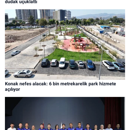
dudak uçuklattı
Konak nefes alacak: 6 bin metrekarelik park hizmete
açılıyor