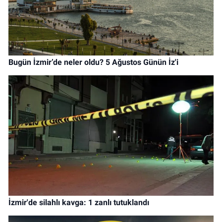
Bugün İzmir’de neler oldu? 5 Ağustos Günün İz'i
İzmir'de silahlı kavga: 1 zanlı tutuklandı