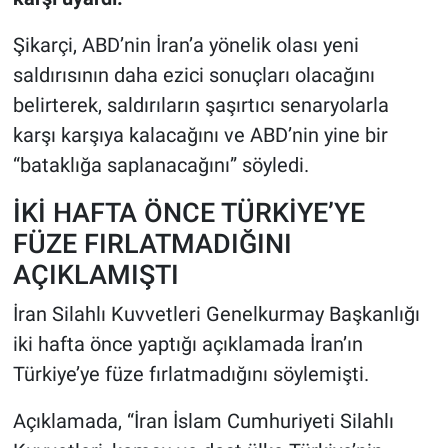
Şikarçi, ABD’nin İran’a yönelik olası yeni
saldırısının daha ezici sonuçları olacağını
belirterek, saldırıların şaşırtıcı senaryolarla
karşı karşıya kalacağını ve ABD’nin yine bir
“bataklığa saplanacağını” söyledi.
İKİ HAFTA ÖNCE TÜRKİYE’YE
FÜZE FIRLATMADIĞINI
AÇIKLAMIŞTI
İran Silahlı Kuvvetleri Genelkurmay Başkanlığı
iki hafta önce yaptığı açıklamada İran’ın
Türkiye’ye füze fırlatmadığını söylemişti.
Açıklamada, “İran İslam Cumhuriyeti Silahlı