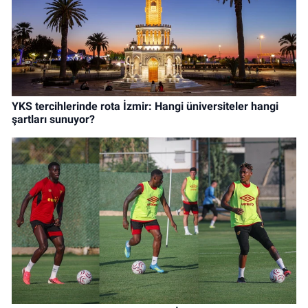
YKS tercihlerinde rota İzmir: Hangi üniversiteler hangi
şartları sunuyor?