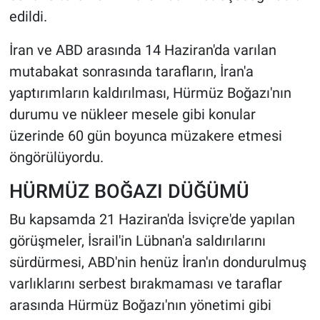
edildi.
İran ve ABD arasında 14 Haziran'da varılan
mutabakat sonrasında tarafların, İran'a
yaptırımların kaldırılması, Hürmüz Boğazı'nın
durumu ve nükleer mesele gibi konular
üzerinde 60 gün boyunca müzakere etmesi
öngörülüyordu.
HÜRMÜZ BOĞAZI DÜĞÜMÜ
Bu kapsamda 21 Haziran'da İsviçre'de yapılan
görüşmeler, İsrail'in Lübnan'a saldırılarını
sürdürmesi, ABD'nin henüz İran'ın dondurulmuş
varlıklarını serbest bırakmaması ve taraflar
arasında Hürmüz Boğazı'nın yönetimi gibi