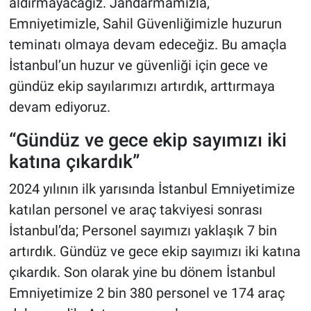
aldırmayacağız. Jandarmamızla,
Emniyetimizle, Sahil Güvenliğimizle huzurun
teminatı olmaya devam edeceğiz. Bu amaçla
İstanbul’un huzur ve güvenliği için gece ve
gündüz ekip sayılarımızı artırdık, arttırmaya
devam ediyoruz.
“Gündüz ve gece ekip sayımızı iki
katına çıkardık”
2024 yılının ilk yarısında İstanbul Emniyetimize
katılan personel ve araç takviyesi sonrası
İstanbul’da; Personel sayımızı yaklaşık 7 bin
artırdık. Gündüz ve gece ekip sayımızı iki katına
çıkardık. Son olarak yine bu dönem İstanbul
Emniyetimize 2 bin 380 personel ve 174 araç