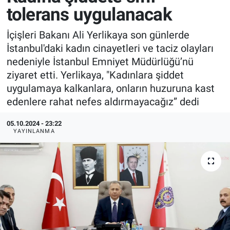
tolerans uygulanacak
İçişleri Bakanı Ali Yerlikaya son günlerde
İstanbul'daki kadın cinayetleri ve taciz olayları
nedeniyle İstanbul Emniyet Müdürlüğü’nü
ziyaret etti. Yerlikaya, "Kadınlara şiddet
uygulamaya kalkanlara, onların huzuruna kast
edenlere rahat nefes aldırmayacağız” dedi
05.10.2024 - 23:22
YAYINLANMA