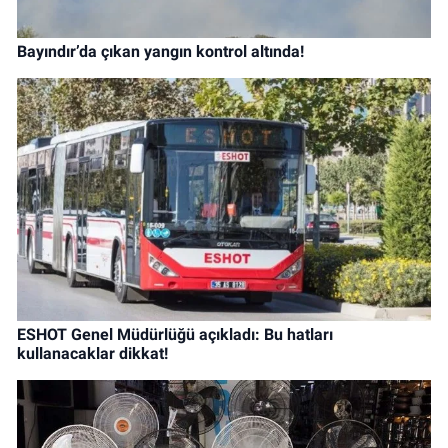
Bayındır’da çıkan yangın kontrol altında!
ESHOT Genel Müdürlüğü açıkladı: Bu hatları
kullanacaklar dikkat!