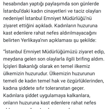
hesabından yaptığı paylaşımda son günlerde
İstanbul'daki kadın cinayetleri ve taciz olayları
nedeniyel İstanbul Emniyet Müdürlüğü’nü
ziyaret ettiğini açıkladı. Kadınların huzuruna
kast edenlere rahat nefes aldırılmayacağını
belirten Yerlikaya’nın açıklaması şu şekilde:
“İstanbul Emniyet Müdürlüğümüzü ziyaret edip,
meydana gelen son olaylarla ilgili brifing aldım.
İçişleri Bakanlığı olarak en temel ilkemiz
ülkemizin huzurudur. Ülkemizin huzurunun
temeli de kadın temel hak ve özgürlüklerinden,
kadına şiddete sıfır toleranstan geçer.
Kadınlara şiddet uygulamaya kalkanlara,
onların huzuruna kast edenlere rahat nefes