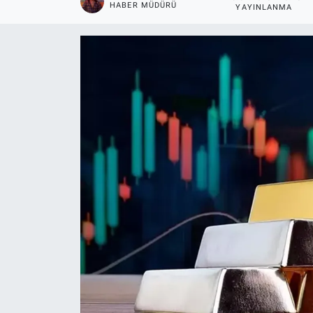
HABER MÜDÜRÜ
YAYINLANMA