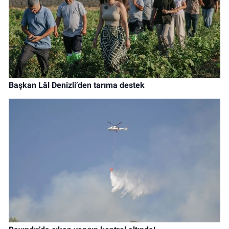
Başkan Lâl Denizli’den tarıma destek