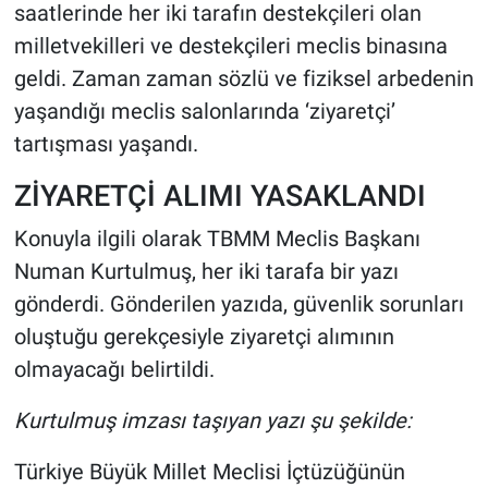
saatlerinde her iki tarafın destekçileri olan
milletvekilleri ve destekçileri meclis binasına
geldi. Zaman zaman sözlü ve fiziksel arbedenin
yaşandığı meclis salonlarında ‘ziyaretçi’
tartışması yaşandı.
ZİYARETÇİ ALIMI YASAKLANDI
Konuyla ilgili olarak TBMM Meclis Başkanı
Numan Kurtulmuş, her iki tarafa bir yazı
gönderdi. Gönderilen yazıda, güvenlik sorunları
oluştuğu gerekçesiyle ziyaretçi alımının
olmayacağı belirtildi.
Kurtulmuş imzası taşıyan yazı şu şekilde:
Türkiye Büyük Millet Meclisi İçtüzüğünün