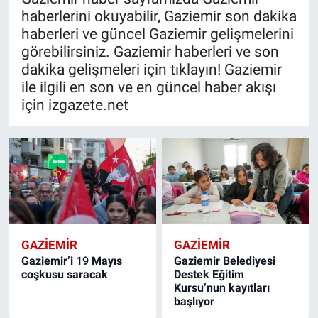
haberlerini okuyabilir, Gaziemir son dakika
haberleri ve güncel Gaziemir gelişmelerini
görebilirsiniz. Gaziemir haberleri ve son
dakika gelişmeleri için tıklayın! Gaziemir
ile ilgili en son ve en güncel haber akışı
için izgazete.net
GAZIEMIR
GAZIEMIR
Gaziemir’i 19 Mayıs
Gaziemir Belediyesi
coşkusu saracak
Destek Eğitim
Kursu’nun kayıtları
başlıyor