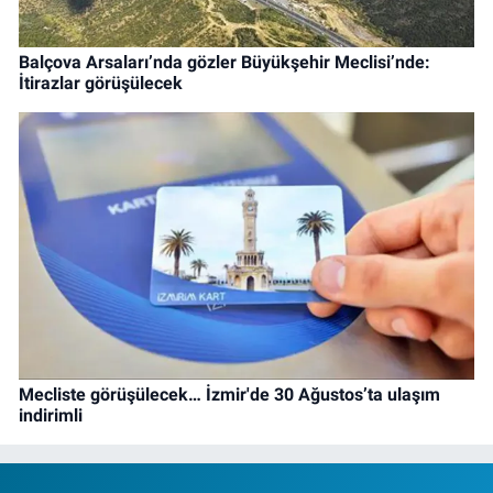
Balçova Arsaları’nda gözler Büyükşehir Meclisi’nde:
İtirazlar görüşülecek
Mecliste görüşülecek… İzmir'de 30 Ağustos’ta ulaşım
indirimli