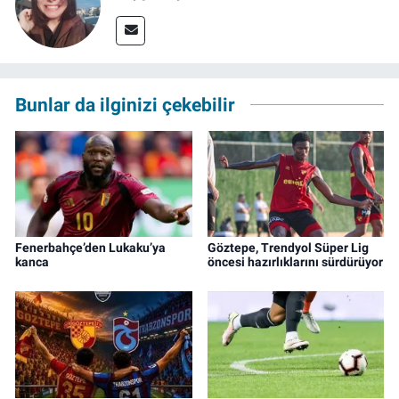
Bunlar da ilginizi çekebilir
Fenerbahçe’den Lukaku’ya
Göztepe, Trendyol Süper Lig
kanca
öncesi hazırlıklarını sürdürüyor