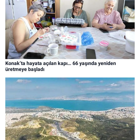
Konak’ta hayata açılan kapı… 66 yaşında yeniden
üretmeye başladı