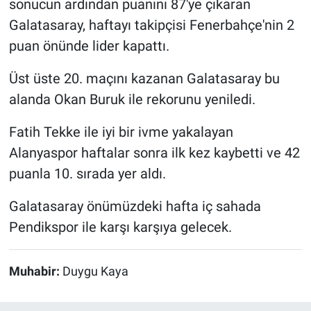
sonucun ardından puanını 87'ye çıkaran
Galatasaray, haftayı takipçisi Fenerbahçe'nin 2
puan önünde lider kapattı.
Üst üste 20. maçını kazanan Galatasaray bu
alanda Okan Buruk ile rekorunu yeniledi.
Fatih Tekke ile iyi bir ivme yakalayan
Alanyaspor haftalar sonra ilk kez kaybetti ve 42
puanla 10. sırada yer aldı.
Galatasaray önümüzdeki hafta iç sahada
Pendikspor ile karşı karşıya gelecek.
Muhabir:
Duygu Kaya