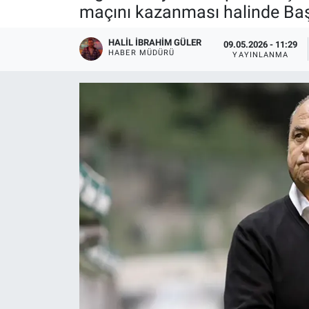
maçını kazanması halinde Baş
HALIL İBRAHIM GÜLER
09.05.2026 - 11:29
HABER MÜDÜRÜ
YAYINLANMA