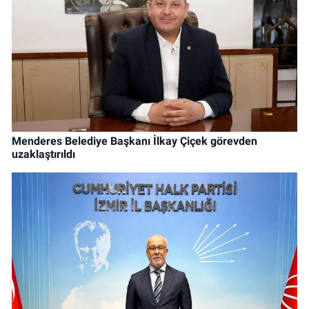
Menderes Belediye Başkanı İlkay Çiçek görevden
uzaklaştırıldı