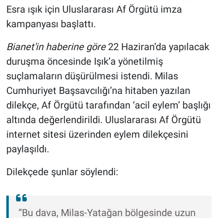
Esra ışık için Uluslararası Af Örgütü imza
kampanyası başlattı.
Bianet'in haberine göre
22 Haziran’da yapılacak
duruşma öncesinde Işık’a yönetilmiş
suçlamaların düşürülmesi istendi. Milas
Cumhuriyet Başsavcılığı’na hitaben yazılan
dilekçe, Af Örgütü tarafından ‘acil eylem’ başlığı
altında değerlendirildi. Uluslararası Af Örgütü
internet sitesi üzerinden eylem dilekçesini
paylaşıldı.
Dilekçede şunlar söylendi:
“Bu dava, Milas-Yatağan bölgesinde uzun