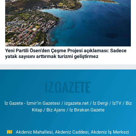
Yeni Partili Ösen’den Çeşme Projesi açıklaması: Sadece
yatak sayısını arttırmak turizmi geliştirmez
İz Gazete - İzmir'in Gazetesi / izgazete.net / İz Dergi / İzTV / Biz
Kitap / Biz Ajans / İz Bırakan Gazete
Akdeniz Mahallesi, Akdeniz Caddesi, Akdeniz İş Merkezi