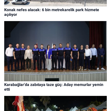
Konak nefes alacak: 6 bin metrekarelik park hizmete
açılıyor
Karabağlar’da zabıtaya taze güç: Aday memurlar yemin
etti