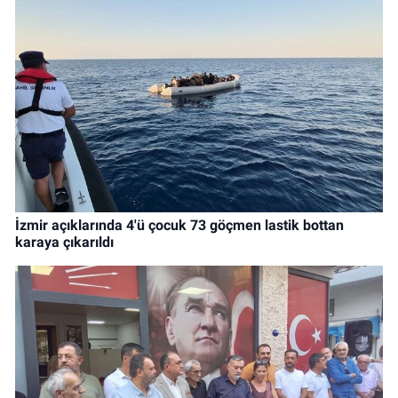
İzmir açıklarında 4'ü çocuk 73 göçmen lastik bottan
karaya çıkarıldı