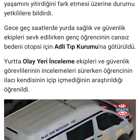
yaşamını yitirdiğini fark etmesi üzerine durumu
yetkililere bildirdi.
Gece geç saatlerde yurda sağlık ve güvenlik
ekipleri sevk edilirken genç öğrencinin cansız
bedeni otopsi için
Adli Tıp Kurumu
'na götürüldü.
Yurtta
Olay Yeri İnceleme
ekipleri ve güvenlik
görevlilerinin incelemeleri sürerken öğrencinin
ilacı kendisinin içip içmediğinin araştırıldığı
öğrenildi.