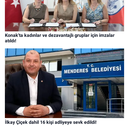
Konak'ta kadınlar ve dezavantajlı gruplar için imzalar
atıldı!
İlkay Çiçek dahil 16 kişi adliyeye sevk edildi!