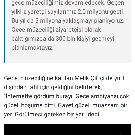
gece müzeciliğimiz devam edecek. Geçen
yılki ziyaretçi sayılarımız 2,5 milyonu geçti.
Bu yıl da 3 milyona yaklaşmayı planlıyoruz.
Gece müzeciliği ziyaretçisi olarak
baktığımızda da 300 bin kişiyi geçmeyi
planlamaktayız.
Gece müzeciliğine katılan Melik Çiftçi de yurt
dışından tatil için geldiğini belirterek,
"İnternette gördüm burayı. Gece ambiyansı çok
güzel, hoşuma gitti. Gayet güzel, muazzam bir
yer. Görülmesi gereken bir yer." dedi.