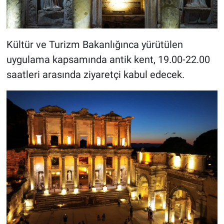
Kültür ve Turizm Bakanlığınca yürütülen
uygulama kapsamında antik kent, 19.00-22.00
saatleri arasında ziyaretçi kabul edecek.