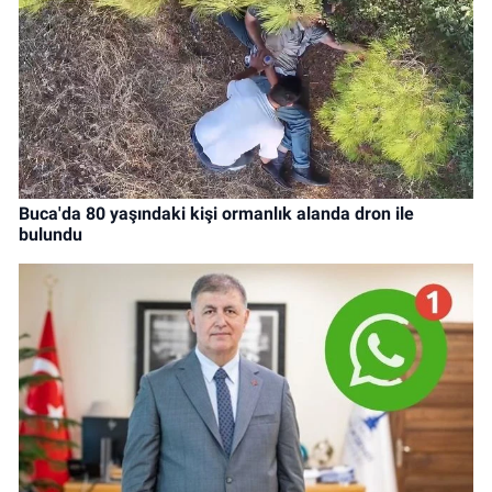
Buca'da 80 yaşındaki kişi ormanlık alanda dron ile
bulundu