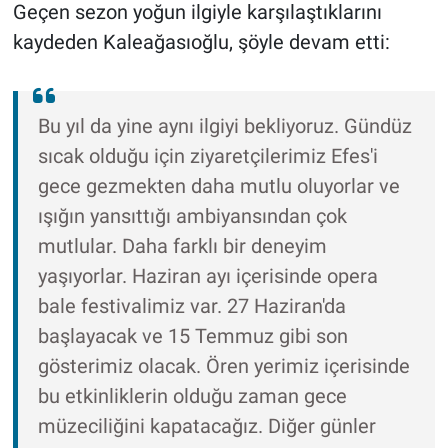
Geçen sezon yoğun ilgiyle karşılaştıklarını
kaydeden Kaleağasıoğlu, şöyle devam etti:
Bu yıl da yine aynı ilgiyi bekliyoruz. Gündüz
sıcak olduğu için ziyaretçilerimiz Efes'i
gece gezmekten daha mutlu oluyorlar ve
ışığın yansıttığı ambiyansından çok
mutlular. Daha farklı bir deneyim
yaşıyorlar. Haziran ayı içerisinde opera
bale festivalimiz var. 27 Haziran'da
başlayacak ve 15 Temmuz gibi son
gösterimiz olacak. Ören yerimiz içerisinde
bu etkinliklerin olduğu zaman gece
müzeciliğini kapatacağız. Diğer günler