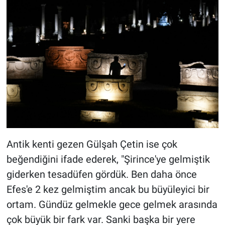
Antik kenti gezen Gülşah Çetin ise çok
beğendiğini ifade ederek, "Şirince'ye gelmiştik
giderken tesadüfen gördük. Ben daha önce
Efes'e 2 kez gelmiştim ancak bu büyüleyici bir
ortam. Gündüz gelmekle gece gelmek arasında
çok büyük bir fark var. Sanki başka bir yere