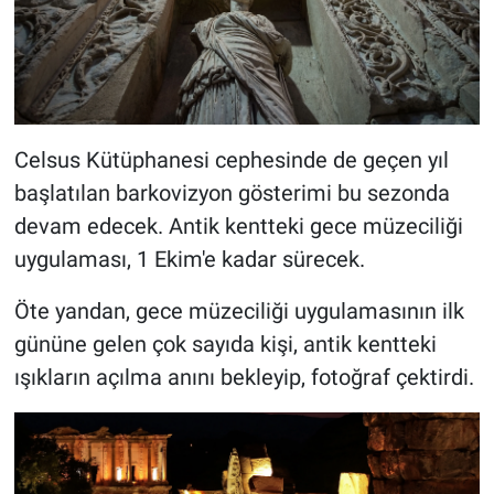
Celsus Kütüphanesi cephesinde de geçen yıl
başlatılan barkovizyon gösterimi bu sezonda
devam edecek. Antik kentteki gece müzeciliği
uygulaması, 1 Ekim'e kadar sürecek.
Öte yandan, gece müzeciliği uygulamasının ilk
gününe gelen çok sayıda kişi, antik kentteki
ışıkların açılma anını bekleyip, fotoğraf çektirdi.