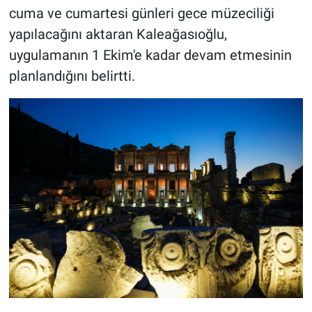
cuma ve cumartesi günleri gece müzeciliği
yapılacağını aktaran Kaleağasıoğlu,
uygulamanın 1 Ekim'e kadar devam etmesinin
planlandığını belirtti.