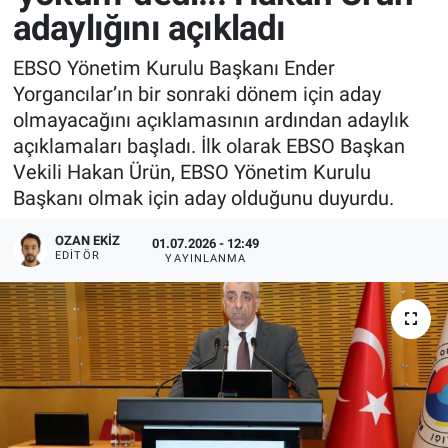
adaylığını açıkladı
EBSO Yönetim Kurulu Başkanı Ender
Yorgancılar’ın bir sonraki dönem için aday
olmayacağını açıklamasının ardından adaylık
açıklamaları başladı. İlk olarak EBSO Başkan
Vekili Hakan Ürün, EBSO Yönetim Kurulu
Başkanı olmak için aday olduğunu duyurdu.
OZAN EKIZ
01.07.2026 - 12:49
EDITÖR
YAYINLANMA