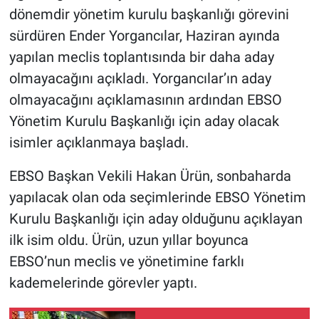
dönemdir yönetim kurulu başkanlığı görevini
sürdüren Ender Yorgancılar, Haziran ayında
yapılan meclis toplantısında bir daha aday
olmayacağını açıkladı. Yorgancılar’ın aday
olmayacağını açıklamasının ardından EBSO
Yönetim Kurulu Başkanlığı için aday olacak
isimler açıklanmaya başladı.
EBSO Başkan Vekili Hakan Ürün, sonbaharda
yapılacak olan oda seçimlerinde EBSO Yönetim
Kurulu Başkanlığı için aday olduğunu açıklayan
ilk isim oldu. Ürün, uzun yıllar boyunca
EBSO’nun meclis ve yönetimine farklı
kademelerinde görevler yaptı.