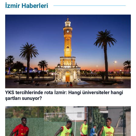
İzmir Haberleri
YKS tercihlerinde rota İzmir: Hangi üniversiteler hangi
şartları sunuyor?