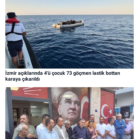
İzmir açıklarında 4'ü çocuk 73 göçmen lastik bottan
karaya çıkarıldı