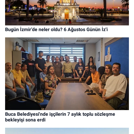
Bugün İzmir’de neler oldu? 6 Ağustos Günün İz'i
Buca Belediyesi'nde işçilerin 7 aylık toplu sözleşme
bekleyişi sona erdi