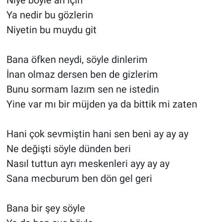
Ya nedir bu gözlerin
Niyetin bu muydu git
Bana öfken neydi, söyle dinlerim
İnan olmaz dersen ben de gizlerim
Bunu sormam lazım sen ne istedin
Yine var mı bir müjden ya da bittik mi zaten
Hani çok sevmiştin hani sen beni ay ay ay
Ne değişti söyle dünden beri
Nasıl tuttun ayrı meskenleri ayy ay ay
Sana mecburum ben dön gel geri
Bana bir şey söyle