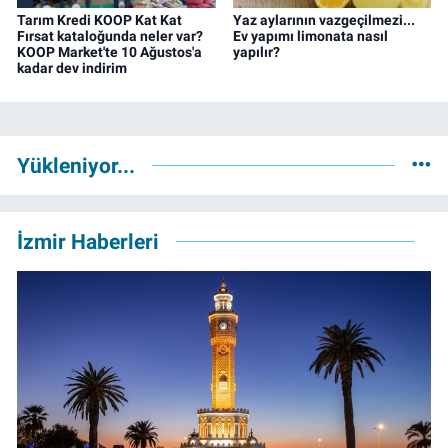
Tarım Kredi KOOP Kat Kat
Yaz aylarının vazgeçilmezi...
Fırsat kataloğunda neler var?
Ev yapımı limonata nasıl
KOOP Market'te 10 Ağustos'a
yapılır?
kadar dev indirim
Yükleniyor...
İzmir Haberleri