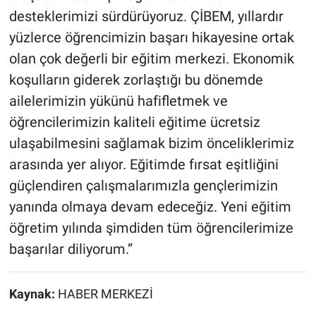
desteklerimizi sürdürüyoruz. ÇİBEM, yıllardır
yüzlerce öğrencimizin başarı hikayesine ortak
olan çok değerli bir eğitim merkezi. Ekonomik
koşulların giderek zorlaştığı bu dönemde
ailelerimizin yükünü hafifletmek ve
öğrencilerimizin kaliteli eğitime ücretsiz
ulaşabilmesini sağlamak bizim önceliklerimiz
arasında yer alıyor. Eğitimde fırsat eşitliğini
güçlendiren çalışmalarımızla gençlerimizin
yanında olmaya devam edeceğiz. Yeni eğitim
öğretim yılında şimdiden tüm öğrencilerimize
başarılar diliyorum.”
Kaynak:
HABER MERKEZİ