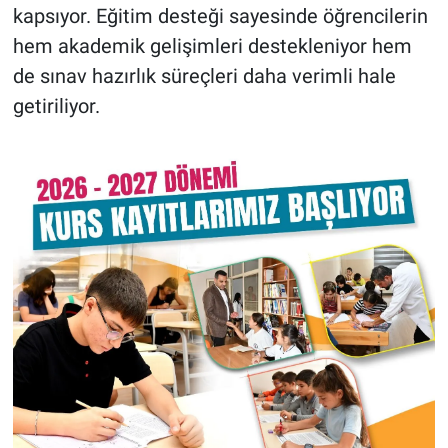
kapsıyor. Eğitim desteği sayesinde öğrencilerin
hem akademik gelişimleri destekleniyor hem
de sınav hazırlık süreçleri daha verimli hale
getiriliyor.