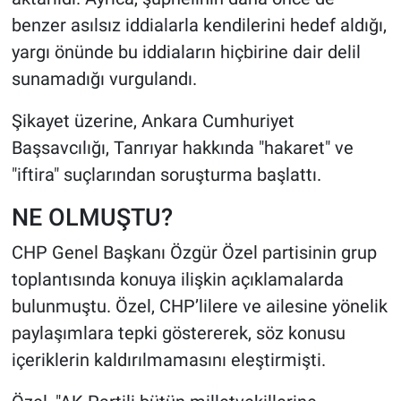
benzer asılsız iddialarla kendilerini hedef aldığı,
yargı önünde bu iddiaların hiçbirine dair delil
sunamadığı vurgulandı.
Şikayet üzerine, Ankara Cumhuriyet
Başsavcılığı, Tanrıyar hakkında "hakaret" ve
"iftira" suçlarından soruşturma başlattı.
NE OLMUŞTU?
CHP Genel Başkanı Özgür Özel partisinin grup
toplantısında konuya ilişkin açıklamalarda
bulunmuştu. Özel, CHP’lilere ve ailesine yönelik
paylaşımlara tepki göstererek, söz konusu
içeriklerin kaldırılmamasını eleştirmişti.