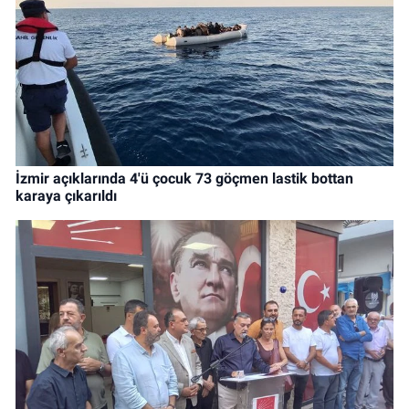
İzmir açıklarında 4'ü çocuk 73 göçmen lastik bottan
karaya çıkarıldı