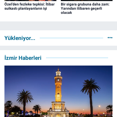
Özel’den fezleke tepkisi: İtibar
Bir sigara grubuna daha zam:
suikastı planlayanların işi
Yarından itibaren geçerli
olacak
Yükleniyor...
İzmir Haberleri