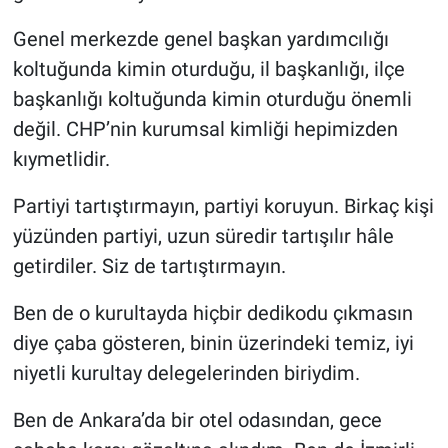
Genel merkezde genel başkan yardımcılığı
koltuğunda kimin oturduğu, il başkanlığı, ilçe
başkanlığı koltuğunda kimin oturduğu önemli
değil. CHP’nin kurumsal kimliği hepimizden
kıymetlidir.
Partiyi tartıştırmayın, partiyi koruyun. Birkaç kişi
yüzünden partiyi, uzun süredir tartışılır hâle
getirdiler. Siz de tartıştırmayın.
Ben de o kurultayda hiçbir dedikodu çıkmasın
diye çaba gösteren, binin üzerindeki temiz, iyi
niyetli kurultay delegelerinden biriydim.
Ben de Ankara’da bir otel odasından, gece