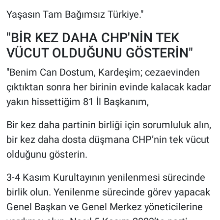
Yaşasın Tam Bağımsız Türkiye."
"BİR KEZ DAHA CHP'NİN TEK
VÜCUT OLDUĞUNU GÖSTERİN"
"Benim Can Dostum, Kardeşim; cezaevinden
çıktıktan sonra her birinin evinde kalacak kadar
yakın hissettiğim 81 İl Başkanım,
Bir kez daha partinin birliği için sorumluluk alın,
bir kez daha dosta düşmana CHP’nin tek vücut
olduğunu gösterin.
3-4 Kasım Kurultayının yenilenmesi sürecinde
birlik olun. Yenilenme sürecinde görev yapacak
Genel Başkan ve Genel Merkez yöneticilerine