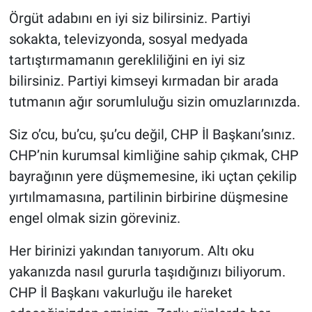
Örgüt adabını en iyi siz bilirsiniz. Partiyi
sokakta, televizyonda, sosyal medyada
tartıştırmamanın gerekliliğini en iyi siz
bilirsiniz. Partiyi kimseyi kırmadan bir arada
tutmanın ağır sorumluluğu sizin omuzlarınızda.
Siz o’cu, bu’cu, şu’cu değil, CHP İl Başkanı’sınız.
CHP’nin kurumsal kimliğine sahip çıkmak, CHP
bayrağının yere düşmemesine, iki uçtan çekilip
yırtılmamasına, partilinin birbirine düşmesine
engel olmak sizin göreviniz.
Her birinizi yakından tanıyorum. Altı oku
yakanızda nasıl gururla taşıdığınızı biliyorum.
CHP İl Başkanı vakurluğu ile hareket