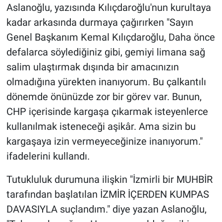
Aslanoğlu, yazısında Kılıçdaroğlu'nun kurultaya
kadar arkasında durmaya çağırırken "Sayın
Genel Başkanım Kemal Kılıçdaroğlu, Daha önce
defalarca söylediğiniz gibi, gemiyi limana sağ
salim ulaştırmak dışında bir amacınızın
olmadığına yürekten inanıyorum. Bu çalkantılı
dönemde önünüzde zor bir görev var. Bunun,
CHP içerisinde kargaşa çıkarmak isteyenlerce
kullanılmak isteneceği aşikâr. Ama sizin bu
kargaşaya izin vermeyeceğinize inanıyorum."
ifadelerini kullandı.
Tutukluluk durumuna ilişkin "İzmirli bir MUHBİR
tarafından başlatılan İZMİR İÇERDEN KUMPAS
DAVASIYLA suçlandım." diye yazan Aslanoğlu,