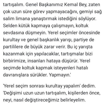
tartışalım. Genel Başkanımız Kemal Bey, zaten
çok uzun süre görev yapmayacağını, gemiyi sağ
salim limana yanaştırmak istediğini söylüyor.
Selden kütük kapmaya çalışmayın, koltuk
sevdasına düşmeyin. Yerel seçimler öncesinde
kurultay ve genel başkanlık yarışı, partiye de
partililere de büyük zarar verir. Bu iç yarışta
kazanmak için yapılacaklar, tartışmalar bizi
birbirimize, insanları hataya düşürür. Yerel
seçimde koltuk kapmak isteyenleri hatalı
davranışlara sürükler. Yapmayın.'
'Yerel seçim sonrası kurultay yapalım' dedim.
'Değişimi uzun uzun tartışalım, kişilerden önce,
neyi, nasıl değiştireceğimiz belirleyelim.