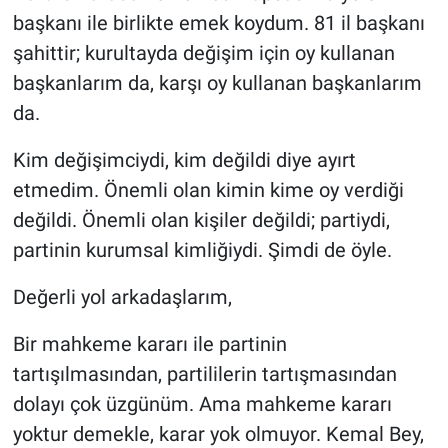
başkanı ile birlikte emek koydum. 81 il başkanı
şahittir; kurultayda değişim için oy kullanan
başkanlarım da, karşı oy kullanan başkanlarım
da.
Kim değişimciydi, kim değildi diye ayırt
etmedim. Önemli olan kimin kime oy verdiği
değildi. Önemli olan kişiler değildi; partiydi,
partinin kurumsal kimliğiydi. Şimdi de öyle.
Değerli yol arkadaşlarım,
Bir mahkeme kararı ile partinin
tartışılmasından, partililerin tartışmasından
dolayı çok üzgünüm. Ama mahkeme kararı
yoktur demekle, karar yok olmuyor. Kemal Bey,