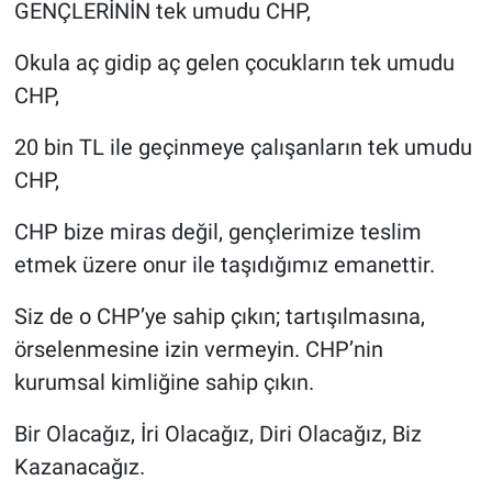
GENÇLERİNİN tek umudu CHP,
Okula aç gidip aç gelen çocukların tek umudu
CHP,
20 bin TL ile geçinmeye çalışanların tek umudu
CHP,
CHP bize miras değil, gençlerimize teslim
etmek üzere onur ile taşıdığımız emanettir.
Siz de o CHP’ye sahip çıkın; tartışılmasına,
örselenmesine izin vermeyin. CHP’nin
kurumsal kimliğine sahip çıkın.
Bir Olacağız, İri Olacağız, Diri Olacağız, Biz
Kazanacağız.