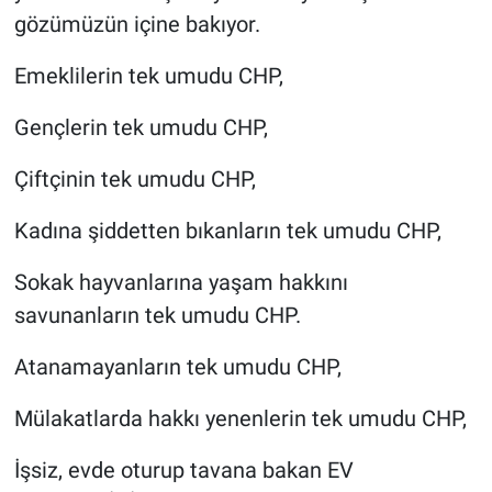
gözümüzün içine bakıyor.
Emeklilerin tek umudu CHP,
Gençlerin tek umudu CHP,
Çiftçinin tek umudu CHP,
Kadına şiddetten bıkanların tek umudu CHP,
Sokak hayvanlarına yaşam hakkını
savunanların tek umudu CHP.
Atanamayanların tek umudu CHP,
Mülakatlarda hakkı yenenlerin tek umudu CHP,
İşsiz, evde oturup tavana bakan EV