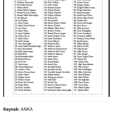
Kaynak:
ANKA