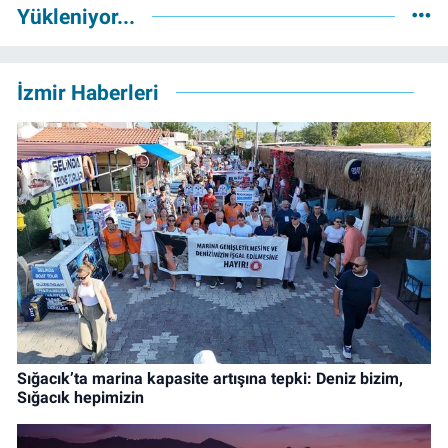
Yükleniyor...
İzmir Haberleri
Sığacık’ta marina kapasite artışına tepki: Deniz bizim,
Sığacık hepimizin