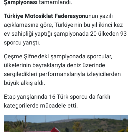
Şampiyonası
tamamlandı.
Türkiye Motosiklet Federasyonu
nun yazılı
açıklamasına göre, Türkiye'nin bu yıl ikinci kez
ev sahipliği yaptığı şampiyonada 20 ülkeden 93
sporcu yarıştı.
Çeşme Şifne'deki şampiyonada sporcular,
ülkelerinin bayraklarıyla deniz üzerinde
sergiledikleri performanslarıyla izleyicilerden
büyük alkış aldı.
Etap yarışlarında 16 Türk sporcu da farklı
kategorilerde mücadele etti.