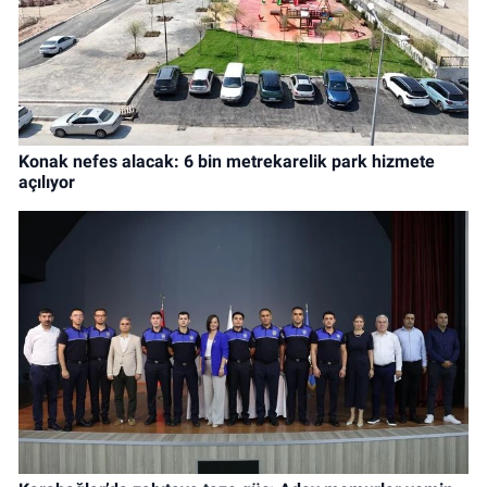
Konak nefes alacak: 6 bin metrekarelik park hizmete
açılıyor