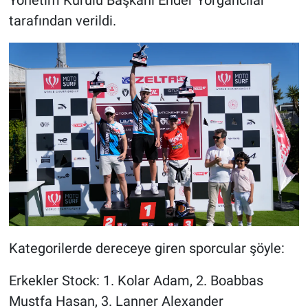
tarafından verildi.
Kategorilerde dereceye giren sporcular şöyle:
Erkekler Stock: 1. Kolar Adam, 2. Boabbas
Mustfa Hasan, 3. Lanner Alexander