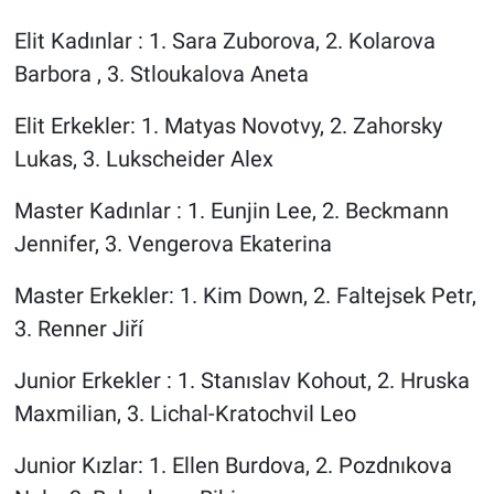
Elit Kadınlar : 1. Sara Zuborova, 2. Kolarova
Barbora , 3. Stloukalova Aneta
Elit Erkekler: 1. Matyas Novotvy, 2. Zahorsky
Lukas, 3. Lukscheider Alex
Master Kadınlar : 1. Eunjin Lee, 2. Beckmann
Jennifer, 3. Vengerova Ekaterina
Master Erkekler: 1. Kim Down, 2. Faltejsek Petr,
3. Renner Jiří
Junior Erkekler : 1. Stanıslav Kohout, 2. Hruska
Maxmilian, 3. Lichal-Kratochvil Leo
Junior Kızlar: 1. Ellen Burdova, 2. Pozdnıkova