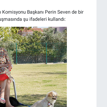
 Komisyonu Başkanı Perin Seven de bir
şmasında şu ifadeleri kullandı: