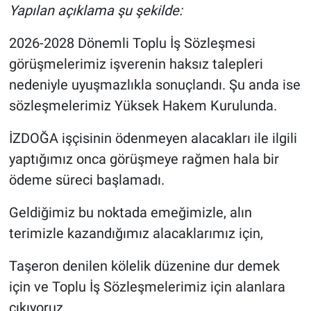
Yapılan açıklama şu şekilde:
2026-2028 Dönemli Toplu İş Sözleşmesi
görüşmelerimiz işverenin haksız talepleri
nedeniyle uyuşmazlıkla sonuçlandı. Şu anda ise
sözleşmelerimiz Yüksek Hakem Kurulunda.
İZDOĞA işçisinin ödenmeyen alacakları ile ilgili
yaptığımız onca görüşmeye rağmen hala bir
ödeme süreci başlamadı.
Geldiğimiz bu noktada emeğimizle, alın
terimizle kazandığımız alacaklarımız için,
Taşeron denilen kölelik düzenine dur demek
için ve Toplu İş Sözleşmelerimiz için alanlara
çıkıyoruz.