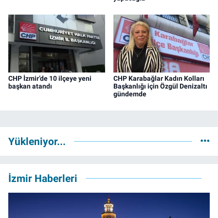
CHP İzmir’de 10 ilçeye yeni
CHP Karabağlar Kadın Kolları
başkan atandı
Başkanlığı için Özgül Denizaltı
gündemde
Yükleniyor...
İzmir Haberleri