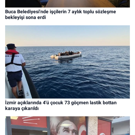
Buca Belediyesi'nde işçilerin 7 aylık toplu sözleşme
bekleyişi sona erdi
İzmir açıklarında 4'ü çocuk 73 göçmen lastik bottan
karaya çıkarıldı