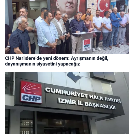
CHP Narlıdere'de yeni dönem: Ayrışmanın değil,
dayanışmanın siyasetini yapacağız