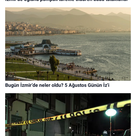
Bugün İzmir’de neler oldu? 5 Ağustos Günün İz'i