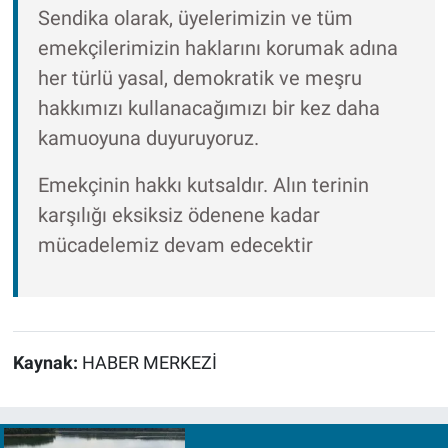
Sendika olarak, üyelerimizin ve tüm
emekçilerimizin haklarını korumak adına
her türlü yasal, demokratik ve meşru
hakkımızı kullanacağımızı bir kez daha
kamuoyuna duyuruyoruz.
Emekçinin hakkı kutsaldır. Alın terinin
karşılığı eksiksiz ödenene kadar
mücadelemiz devam edecektir
Kaynak:
HABER MERKEZİ