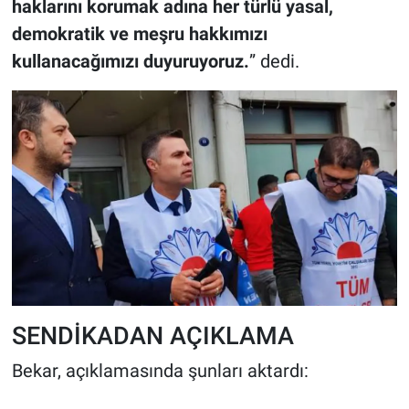
haklarını korumak adına her türlü yasal,
demokratik ve meşru hakkımızı
kullanacağımızı duyuruyoruz.
” dedi.
SENDİKADAN AÇIKLAMA
Bekar, açıklamasında şunları aktardı: