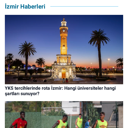
İzmir Haberleri
YKS tercihlerinde rota İzmir: Hangi üniversiteler hangi
şartları sunuyor?