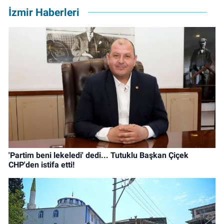
İzmir Haberleri
'Partim beni lekeledi' dedi... Tutuklu Başkan Çiçek
CHP'den istifa etti!