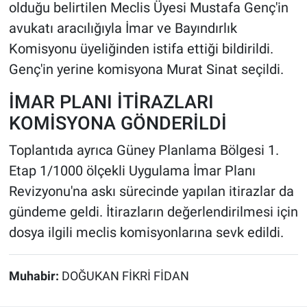
olduğu belirtilen Meclis Üyesi Mustafa Genç'in
avukatı aracılığıyla İmar ve Bayındırlık
Komisyonu üyeliğinden istifa ettiği bildirildi.
Genç'in yerine komisyona Murat Sinat seçildi.
İMAR PLANI İTİRAZLARI
KOMİSYONA GÖNDERİLDİ
Toplantıda ayrıca Güney Planlama Bölgesi 1.
Etap 1/1000 ölçekli Uygulama İmar Planı
Revizyonu'na askı sürecinde yapılan itirazlar da
gündeme geldi. İtirazların değerlendirilmesi için
dosya ilgili meclis komisyonlarına sevk edildi.
Muhabir:
DOĞUKAN FİKRİ FİDAN