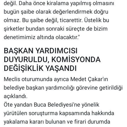
değil. Daha önce kiralama yapılmış olmasını
bugün şaibe olarak değerlendirmek doğru
olmaz. Bu şaibe değil, ticarettir. Üstelik bu
şirketler bundan sonraki süreçte de bizim
denetimimiz altında olacaktır."
BAŞKAN YARDIMCISI
DUYURULDU, KOMİSYONDA
DEĞİŞİKLİK YAŞANDI
Meclis oturumunda ayrıca Medet Çakar'ın
belediye başkan yardımcılığı görevine getirildiği
açıklandı.
Öte yandan Buca Belediyesi'ne yönelik
yürütülen soruşturma kapsamında hakkında
yakalama kararı bulunan ve firari durumda