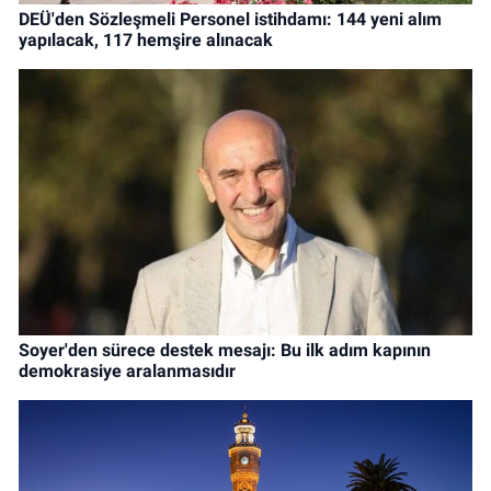
DEÜ'den Sözleşmeli Personel istihdamı: 144 yeni alım
yapılacak, 117 hemşire alınacak
Soyer'den sürece destek mesajı: Bu ilk adım kapının
demokrasiye aralanmasıdır