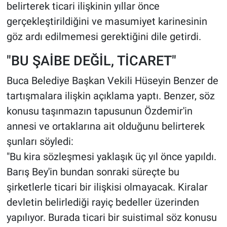
belirterek ticari ilişkinin yıllar önce
gerçekleştirildiğini ve masumiyet karinesinin
göz ardı edilmemesi gerektiğini dile getirdi.
"BU ŞAİBE DEĞİL, TİCARET"
Buca Belediye Başkan Vekili Hüseyin Benzer de
tartışmalara ilişkin açıklama yaptı. Benzer, söz
konusu taşınmazın tapusunun Özdemir'in
annesi ve ortaklarına ait olduğunu belirterek
şunları söyledi:
"Bu kira sözleşmesi yaklaşık üç yıl önce yapıldı.
Barış Bey'in bundan sonraki süreçte bu
şirketlerle ticari bir ilişkisi olmayacak. Kiralar
devletin belirlediği rayiç bedeller üzerinden
yapılıyor. Burada ticari bir suistimal söz konusu