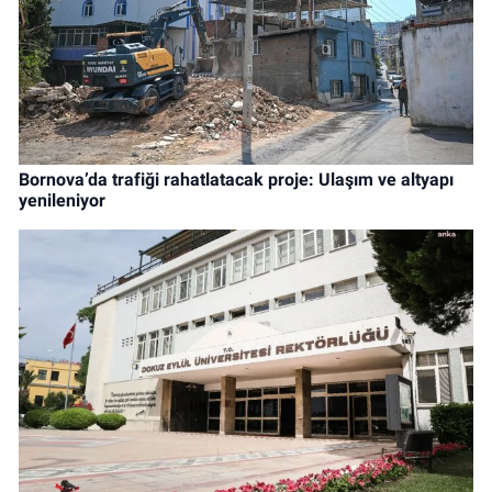
Bornova’da trafiği rahatlatacak proje: Ulaşım ve altyapı
yenileniyor