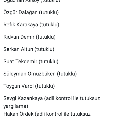
Özgür Dalağan (tutuklu)
Refik Karakaya (tutuklu)
Rıdvan Demir (tutuklu)
Serkan Altun (tutuklu)
Suat Tekdemir (tutuklu)
Süleyman Omuzbüken (tutuklu)
Toygun Varol (tutuklu)
Sevgi Kazankaya (adli kontrol ile tutuksuz
yargılama)
Hakan Ördek (adli kontrol ile tutuksuz