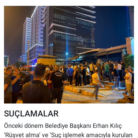
SUÇLAMALAR
Önceki dönem Belediye Başkanı Erhan Kılıç
‘Rüşvet alma’ ve ‘Suç işlemek amacıyla kurulan