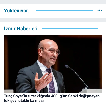
Yükleniyor...
İzmir Haberleri
Tunç Soyer’in tutsaklığında 400. gün: Sanki değişmeyen
tek şey tutuklu kalması!