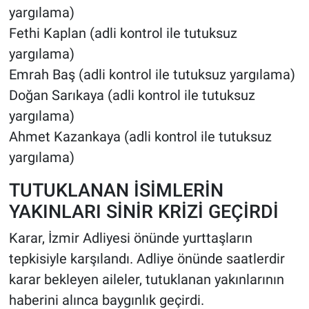
yargılama)
Fethi Kaplan (adli kontrol ile tutuksuz
yargılama)
Emrah Baş (adli kontrol ile tutuksuz yargılama)
Doğan Sarıkaya (adli kontrol ile tutuksuz
yargılama)
Ahmet Kazankaya (adli kontrol ile tutuksuz
yargılama)
TUTUKLANAN İSİMLERİN
YAKINLARI SİNİR KRİZİ GEÇİRDİ
Karar, İzmir Adliyesi önünde yurttaşların
tepkisiyle karşılandı. Adliye önünde saatlerdir
karar bekleyen aileler, tutuklanan yakınlarının
haberini alınca baygınlık geçirdi.