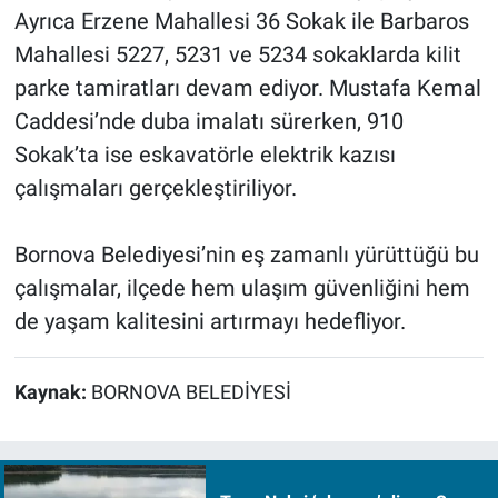
Ayrıca Erzene Mahallesi 36 Sokak ile Barbaros
Mahallesi 5227, 5231 ve 5234 sokaklarda kilit
parke tamiratları devam ediyor. Mustafa Kemal
Caddesi’nde duba imalatı sürerken, 910
Sokak’ta ise eskavatörle elektrik kazısı
çalışmaları gerçekleştiriliyor.
Bornova Belediyesi’nin eş zamanlı yürüttüğü bu
çalışmalar, ilçede hem ulaşım güvenliğini hem
de yaşam kalitesini artırmayı hedefliyor.
Kaynak:
BORNOVA BELEDİYESİ