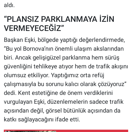
aldı.
“PLANSIZ PARKLANMAYA İZİN
VERMEYECEĞİZ”
Başkan Eşki, bölgede yaptığı değerlendirmede,
“Bu yol Bornova’nın önemli ulaşım akslarından
biri. Ancak gelişigüzel parklanma hem sürüş
güvenliğini tehlikeye atıyor hem de trafik akışını
olumsuz etkiliyor. Yaptığımız orta refüj
çalışmasıyla bu sorunu kalıcı olarak çözüyoruz”
dedi. Kent estetiğine de önem verdiklerini
vurgulayan Eşki, düzenlemelerin sadece trafik
açısından değil, görsel bütünlük açısından da
katkı sağlayacağını ifade etti.