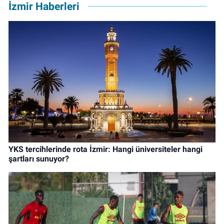
İzmir Haberleri
YKS tercihlerinde rota İzmir: Hangi üniversiteler hangi
şartları sunuyor?