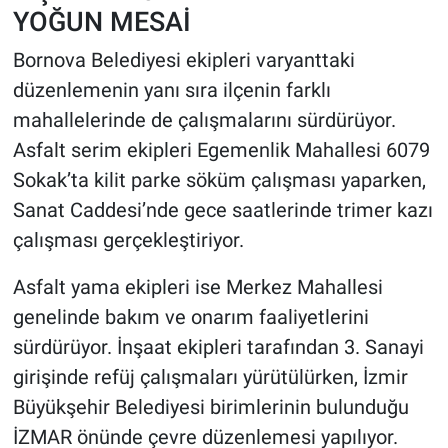
YOĞUN MESAİ
Bornova Belediyesi ekipleri varyanttaki
düzenlemenin yanı sıra ilçenin farklı
mahallelerinde de çalışmalarını sürdürüyor.
Asfalt serim ekipleri Egemenlik Mahallesi 6079
Sokak’ta kilit parke söküm çalışması yaparken,
Sanat Caddesi’nde gece saatlerinde trimer kazı
çalışması gerçekleştiriyor.
Asfalt yama ekipleri ise Merkez Mahallesi
genelinde bakım ve onarım faaliyetlerini
sürdürüyor. İnşaat ekipleri tarafından 3. Sanayi
girişinde refüj çalışmaları yürütülürken, İzmir
Büyükşehir Belediyesi birimlerinin bulunduğu
İZMAR önünde çevre düzenlemesi yapılıyor.