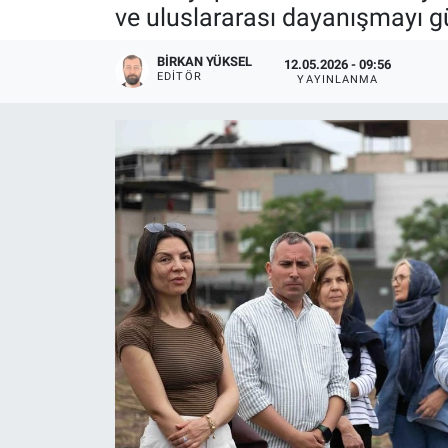
ve uluslararası dayanışmayı g
BIRKAN YÜKSEL
12.05.2026 - 09:56
EDITÖR
YAYINLANMA