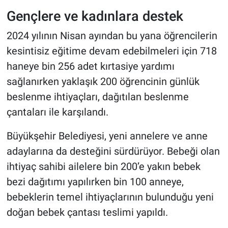
Gençlere ve kadınlara destek
2024 yılının Nisan ayından bu yana öğrencilerin
kesintisiz eğitime devam edebilmeleri için 718
haneye bin 256 adet kırtasiye yardımı
sağlanırken yaklaşık 200 öğrencinin günlük
beslenme ihtiyaçları, dağıtılan beslenme
çantaları ile karşılandı.
Büyükşehir Belediyesi, yeni annelere ve anne
adaylarına da desteğini sürdürüyor. Bebeği olan
ihtiyaç sahibi ailelere bin 200’e yakın bebek
bezi dağıtımı yapılırken bin 100 anneye,
bebeklerin temel ihtiyaçlarının bulunduğu yeni
doğan bebek çantası teslimi yapıldı.