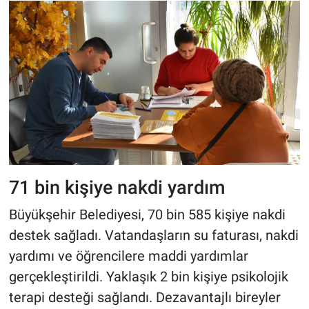
71 bin kişiye nakdi yardım
Büyükşehir Belediyesi, 70 bin 585 kişiye nakdi
destek sağladı. Vatandaşların su faturası, nakdi
yardımı ve öğrencilere maddi yardımlar
gerçekleştirildi. Yaklaşık 2 bin kişiye psikolojik
terapi desteği sağlandı. Dezavantajlı bireyler