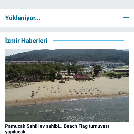
Yükleniyor...
İzmir Haberleri
Pamucak Sahili ev sahibi… Beach Flag turnuvası
yapılacak