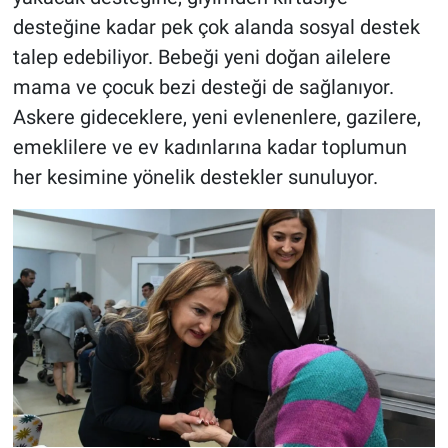
desteğine kadar pek çok alanda sosyal destek
talep edebiliyor. Bebeği yeni doğan ailelere
mama ve çocuk bezi desteği de sağlanıyor.
Askere gideceklere, yeni evlenenlere, gazilere,
emeklilere ve ev kadınlarına kadar toplumun
her kesimine yönelik destekler sunuluyor.