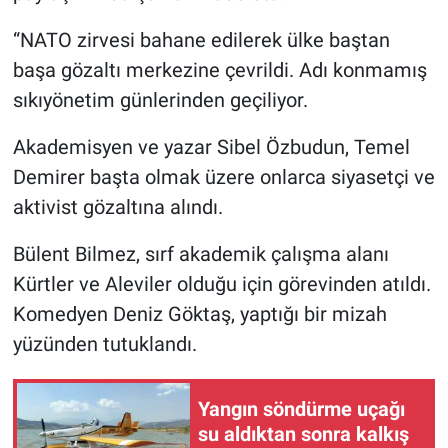
“NATO zirvesi bahane edilerek ülke baştan
başa gözaltı merkezine çevrildi. Adı konmamış
sıkıyönetim günlerinden geçiliyor.
Akademisyen ve yazar Sibel Özbudun, Temel
Demirer başta olmak üzere onlarca siyasetçi ve
aktivist gözaltına alındı.
Bülent Bilmez, sırf akademik çalışma alanı
Kürtler ve Aleviler olduğu için görevinden atıldı.
Komedyen Deniz Göktaş, yaptığı bir mizah
yüzünden tutuklandı.
Yangın söndürme uçağı
su aldıktan sonra kalkış