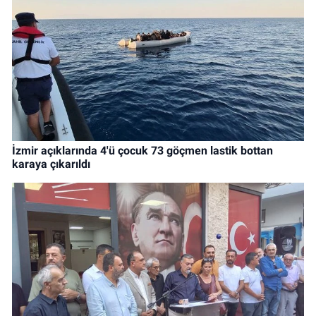
İzmir açıklarında 4'ü çocuk 73 göçmen lastik bottan
karaya çıkarıldı