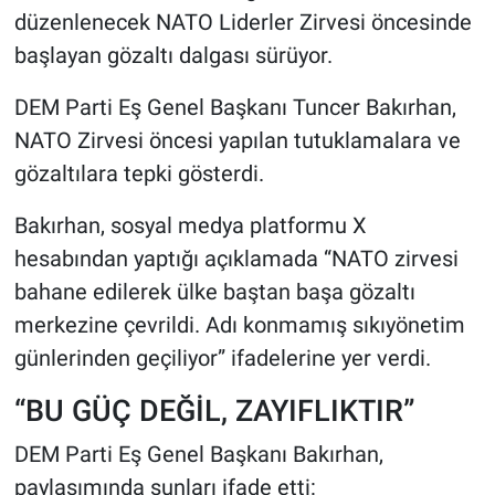
düzenlenecek NATO Liderler Zirvesi öncesinde
başlayan gözaltı dalgası sürüyor.
DEM Parti Eş Genel Başkanı Tuncer Bakırhan,
NATO Zirvesi öncesi yapılan tutuklamalara ve
gözaltılara tepki gösterdi.
Bakırhan, sosyal medya platformu X
hesabından yaptığı açıklamada “NATO zirvesi
bahane edilerek ülke baştan başa gözaltı
merkezine çevrildi. Adı konmamış sıkıyönetim
günlerinden geçiliyor” ifadelerine yer verdi.
“BU GÜÇ DEĞİL, ZAYIFLIKTIR”
DEM Parti Eş Genel Başkanı Bakırhan,
paylaşımında şunları ifade etti: