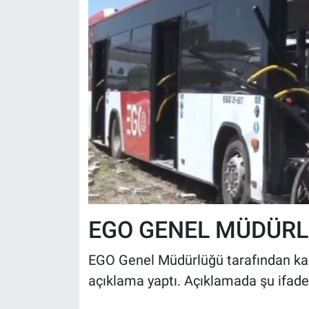
EGO GENEL MÜDÜR
EGO Genel Müdürlüğü tarafından ka
açıklama yaptı. Açıklamada şu ifadele